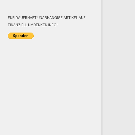
FÜR DAUERHAFT UNABHÄNGIGE ARTIKEL AUF
FINANZIELL-UMDENKEN.INFO!