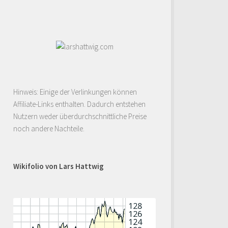
Hinweis: Einige der Verlinkungen können
Affiliate-Links enthalten. Dadurch entstehen
Nutzern weder überdurchschnittliche Preise
noch andere Nachteile.
Wikifolio von Lars Hattwig