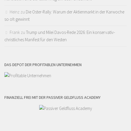
Heinz
zu
Die Oster-Rally: Warum der Aktienmarkt in der Karwoche
so oft gewinnt
Frank
zu
Trump und Milei Davos-Rede 2026: Ein konservativ-
christliches Manifest für den Westen
DAS DEPOT DER PROFITABLEN UNTERNEHMEN
FINANZIELL FREI MIT DER PASSIVER GELDFLUSS ACADEMY