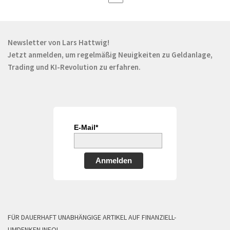
Newsletter von Lars Hattwig!
Jetzt anmelden, um regelmäßig Neuigkeiten zu Geldanlage,
Trading und KI-Revolution zu erfahren.
E-Mail*
Anmelden
FÜR DAUERHAFT UNABHÄNGIGE ARTIKEL AUF FINANZIELL-
UMDENKEN.INFO!