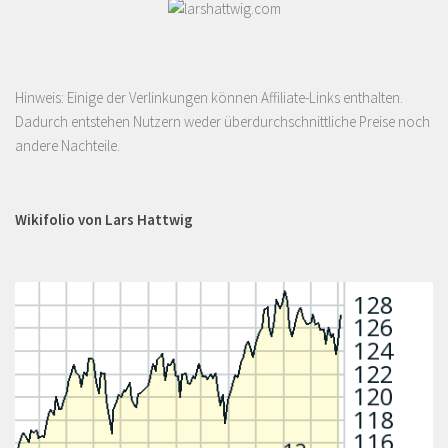
Hinweis: Einige der Verlinkungen können Affiliate-Links enthalten.
Dadurch entstehen Nutzern weder überdurchschnittliche Preise noch
andere Nachteile.
Wikifolio von Lars Hattwig