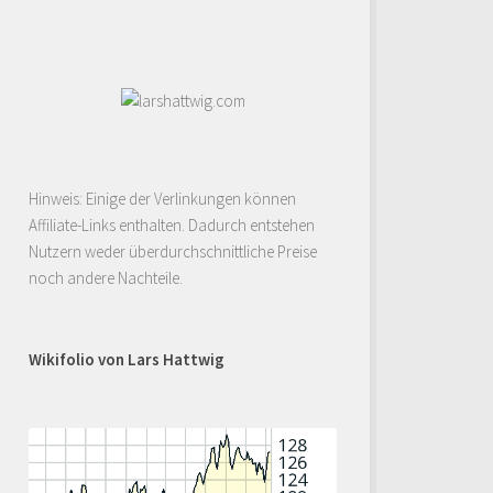
Hinweis: Einige der Verlinkungen können
Affiliate-Links enthalten. Dadurch entstehen
Nutzern weder überdurchschnittliche Preise
noch andere Nachteile.
Wikifolio von Lars Hattwig