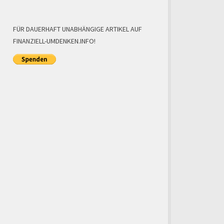
FÜR DAUERHAFT UNABHÄNGIGE ARTIKEL AUF
FINANZIELL-UMDENKEN.INFO!