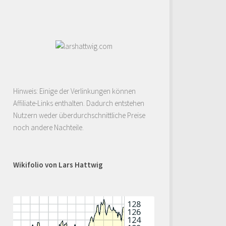
Hinweis: Einige der Verlinkungen können
Affiliate-Links enthalten. Dadurch entstehen
Nutzern weder überdurchschnittliche Preise
noch andere Nachteile.
Wikifolio von Lars Hattwig