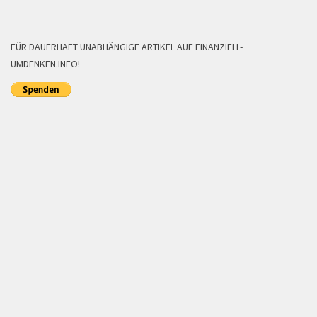
FÜR DAUERHAFT UNABHÄNGIGE ARTIKEL AUF FINANZIELL-
UMDENKEN.INFO!