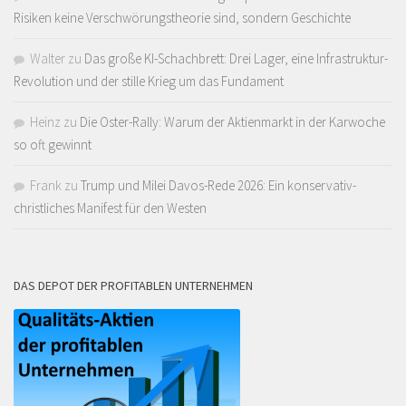
Risiken keine Verschwörungstheorie sind, sondern Geschichte
Walter
zu
Das große KI-Schachbrett: Drei Lager, eine Infrastruktur-
Revolution und der stille Krieg um das Fundament
Heinz
zu
Die Oster-Rally: Warum der Aktienmarkt in der Karwoche
so oft gewinnt
Frank
zu
Trump und Milei Davos-Rede 2026: Ein konservativ-
christliches Manifest für den Westen
DAS DEPOT DER PROFITABLEN UNTERNEHMEN