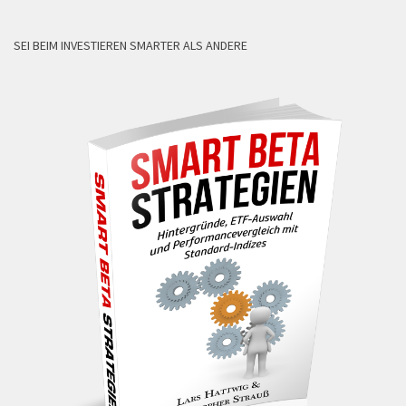
SEI BEIM INVESTIEREN SMARTER ALS ANDERE