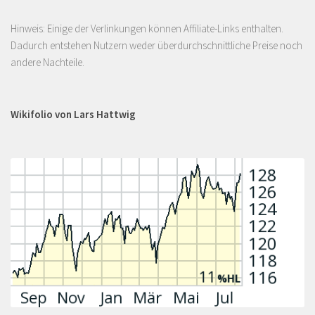
Hinweis: Einige der Verlinkungen können Affiliate-Links enthalten.
Dadurch entstehen Nutzern weder überdurchschnittliche Preise noch
andere Nachteile.
Wikifolio von Lars Hattwig