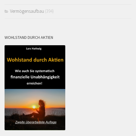
Vermögensaufbau
(394)
WOHLSTAND DURCH AKTIEN