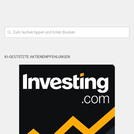
KI-GESTÜTZTE AKTIENEMPFEHLUNGEN