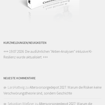
KURZMELDUNGEN/NEUIGKEITEN
+++ 19.07.2026: Die ausführlichen "
Aktien-Analysen
" inklusive KI-
Resilienz wurde aktualisiert. +++
NEUESTE KOMMENTARE
LarsHattwig
zu
Altersvorsorgedepot 2027: Warum die Risiken keine
Verschwörungstheorie sind, sondern Geschichte
Sebastian Wießner
zu
Altersvorsorgedepot 2027: Warum die