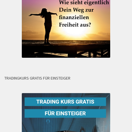
TRADINGKURS GRATIS FÜR EINSTEIGER