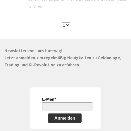
wird es...
Newsletter von Lars Hattwig!
Jetzt anmelden, um regelmäßig Neuigkeiten zu Geldanlage,
Trading und KI-Revolution zu erfahren.
E-Mail*
Anmelden