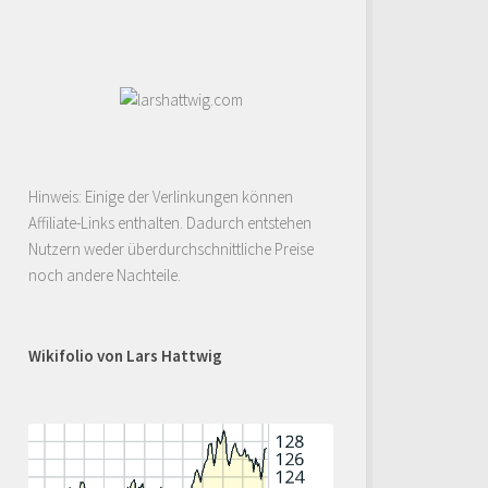
Hinweis: Einige der Verlinkungen können
Affiliate-Links enthalten. Dadurch entstehen
Nutzern weder überdurchschnittliche Preise
noch andere Nachteile.
Wikifolio von Lars Hattwig