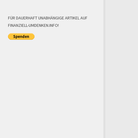
FÜR DAUERHAFT UNABHÄNGIGE ARTIKEL AUF
FINANZIELL-UMDENKEN.INFO!