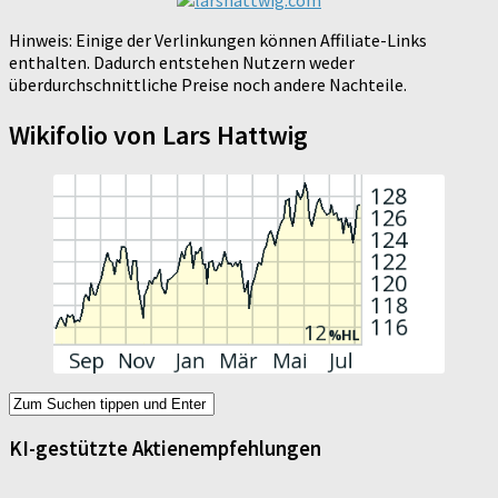
Hinweis: Einige der Verlinkungen können Affiliate-Links
enthalten. Dadurch entstehen Nutzern weder
überdurchschnittliche Preise noch andere Nachteile.
Wikifolio von Lars Hattwig
KI-gestützte Aktienempfehlungen