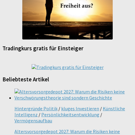
Tradingkurs gratis für Einsteiger
Beliebteste Artikel
Hintergründe Politik
/
kluges Investieren
/
Künstliche
Intelligenz
/
Persönlichkeitsentwicklung
/
Vermögensaufbau
Altersvorsorgedepot 2027: Warum die Risiken keine