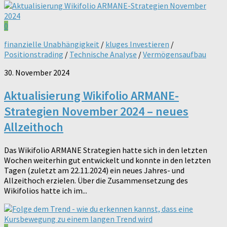
0
finanzielle Unabhängigkeit
/
kluges Investieren
/
Positionstrading
/
Technische Analyse
/
Vermögensaufbau
30. November 2024
Aktualisierung Wikifolio ARMANE-
Strategien November 2024 – neues
Allzeithoch
Das Wikifolio ARMANE Strategien hatte sich in den letzten
Wochen weiterhin gut entwickelt und konnte in den letzten
Tagen (zuletzt am 22.11.2024) ein neues Jahres- und
Allzeithoch erzielen. Über die Zusammensetzung des
Wikifolios hatte ich im...