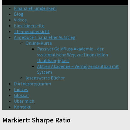
Finanziell umdenken!
Blog
Videos
Einsteigerseite
Themenübersicht
Angebote finanzieller Aufstieg
Online-Kurse
Passiver Geldfluss Akademie – der
systematische Weg zur finanziellen
Unabhängigkeit
Aktien Akademie – Vermögensaufbau mit
System
lesenswerte Bücher
Partnerprogramm
Indizes
Glossar
Über mich
Kontakt
Markiert:
Sharpe Ratio