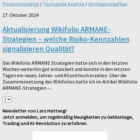
Positionstrading
/
Technische Analyse
/
Vermögensaufbau
17. Oktober 2024
Aktualisierung Wikifolio ARMANE-
Strategien – welche Risiko-Kennzahlen
signalisieren Qualität?
Das Wikifolio ARMANE Strategien hatte sich in den letzten
Wochen weiterhin gut entwickelt und konnte in den letzten
Tagen ein neues Jahres- und Allzeithoch erzielen. Über die
Zusammensetzung des Wikifolios hatte ich im Artikel Wikifolio
ARMANE-Strategien –...
Newsletter von Lars Hattwig!
Jetzt anmelden, um regelmäßig Neuigkeiten zu Geldanlage,
Trading und KI-Revolution zu erfahren.