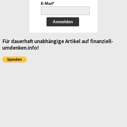
E-Mail*
Anmelden
Für dauerhaft unabhängige Artikel auf finanziell-
umdenken.info!