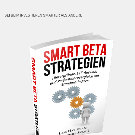
SEI BEIM INVESTIEREN SMARTER ALS ANDERE