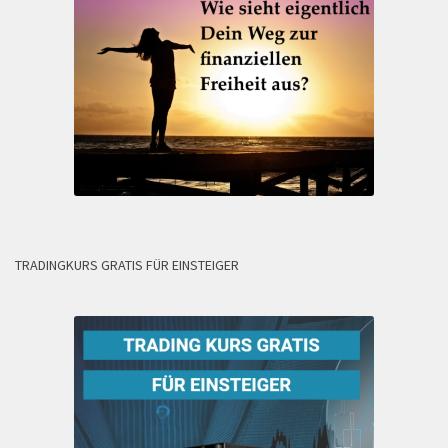
TRADINGKURS GRATIS FÜR EINSTEIGER