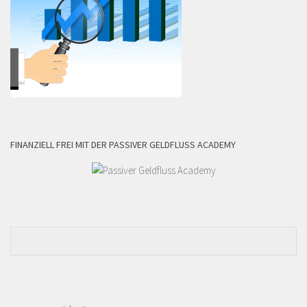
FINANZIELL FREI MIT DER PASSIVER GELDFLUSS ACADEMY