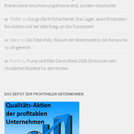
Risiken keine Verschwörungstheorie sind, sondern Geschichte
Walter
zu
Das große KI-Schachbrett: Drei Lager, eine Infrastruktur-
Revolution und der stille Krieg um das Fundament
Heinz
zu
Die Oster-Rally: Warum der Aktienmarkt in der Karwoche
so oft gewinnt
Frank
zu
Trump und Milei Davos-Rede 2026: Ein konservativ-
christliches Manifest für den Westen
DAS DEPOT DER PROFITABLEN UNTERNEHMEN