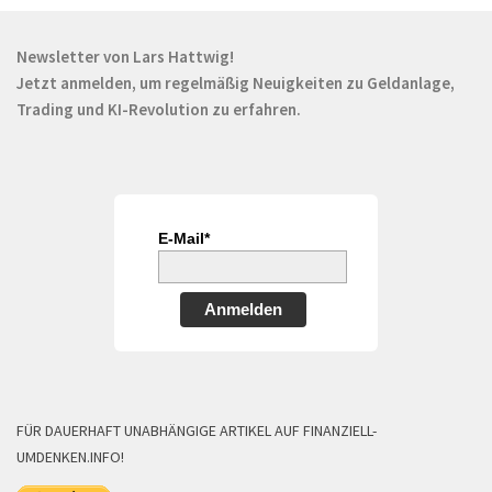
Newsletter von Lars Hattwig!
Jetzt anmelden, um regelmäßig Neuigkeiten zu Geldanlage,
Trading und KI-Revolution zu erfahren.
E-Mail*
Anmelden
FÜR DAUERHAFT UNABHÄNGIGE ARTIKEL AUF FINANZIELL-
UMDENKEN.INFO!