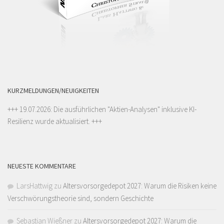
KURZMELDUNGEN/NEUIGKEITEN
+++ 19.07.2026: Die ausführlichen "
Aktien-Analysen
" inklusive KI-
Resilienz wurde aktualisiert. +++
NEUESTE KOMMENTARE
LarsHattwig
zu
Altersvorsorgedepot 2027: Warum die Risiken keine
Verschwörungstheorie sind, sondern Geschichte
Sebastian Wießner
zu
Altersvorsorgedepot 2027: Warum die