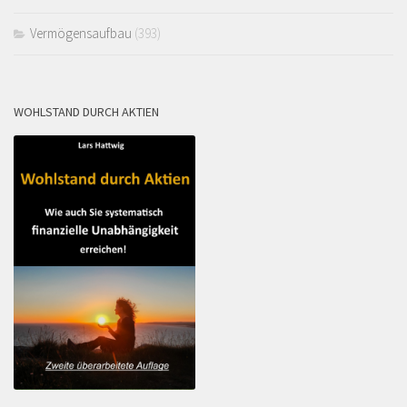
Vermögensaufbau
(393)
WOHLSTAND DURCH AKTIEN