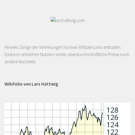
Hinweis: Einige der Verlinkungen können Affiliate-Links enthalten.
Dadurch entstehen Nutzern weder überdurchschnittliche Preise noch
andere Nachteile.
Wikifolio von Lars Hattwig