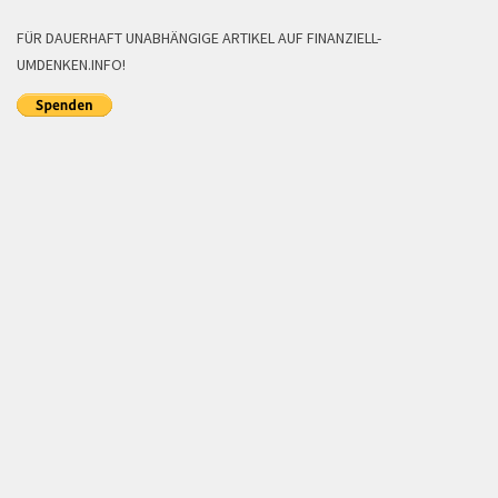
FÜR DAUERHAFT UNABHÄNGIGE ARTIKEL AUF FINANZIELL-
UMDENKEN.INFO!