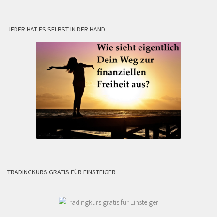
JEDER HAT ES SELBST IN DER HAND
TRADINGKURS GRATIS FÜR EINSTEIGER