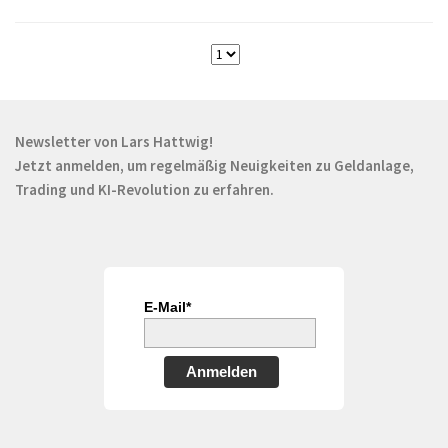
Newsletter von Lars Hattwig!
Jetzt anmelden, um regelmäßig Neuigkeiten zu Geldanlage,
Trading und KI-Revolution zu erfahren.
E-Mail*
Anmelden