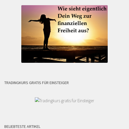
TRADINGKURS GRATIS FÜR EINSTEIGER
BELIEBTESTE ARTIKEL