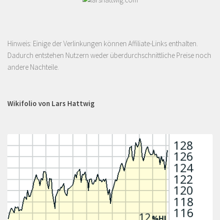
Hinweis: Einige der Verlinkungen können Affiliate-Links enthalten.
Dadurch entstehen Nutzern weder überdurchschnittliche Preise noch
andere Nachteile.
Wikifolio von Lars Hattwig