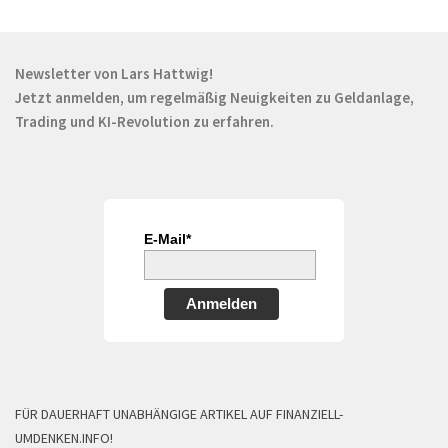
Newsletter von Lars Hattwig!
Jetzt anmelden, um regelmäßig Neuigkeiten zu Geldanlage,
Trading und KI-Revolution zu erfahren.
E-Mail*
Anmelden
FÜR DAUERHAFT UNABHÄNGIGE ARTIKEL AUF FINANZIELL-
UMDENKEN.INFO!