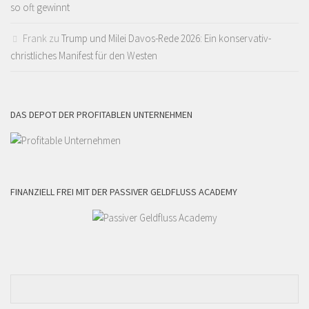
so oft gewinnt
Frank
zu
Trump und Milei Davos-Rede 2026: Ein konservativ-
christliches Manifest für den Westen
DAS DEPOT DER PROFITABLEN UNTERNEHMEN
FINANZIELL FREI MIT DER PASSIVER GELDFLUSS ACADEMY