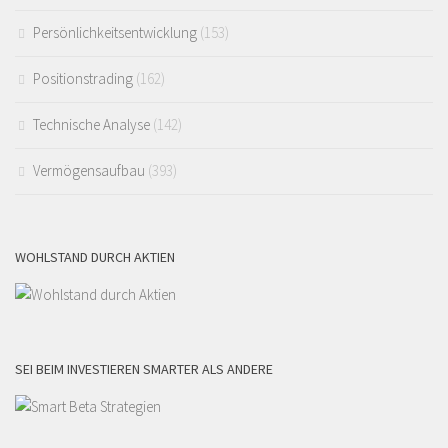
Persönlichkeitsentwicklung
(153)
Positionstrading
(162)
Technische Analyse
(142)
Vermögensaufbau
(393)
WOHLSTAND DURCH AKTIEN
SEI BEIM INVESTIEREN SMARTER ALS ANDERE