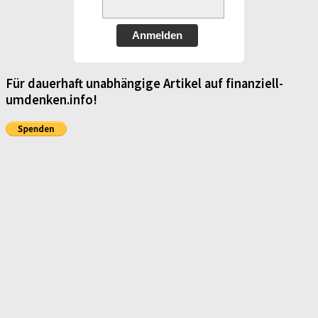
Anmelden
Für dauerhaft unabhängige Artikel auf finanziell-
umdenken.info!