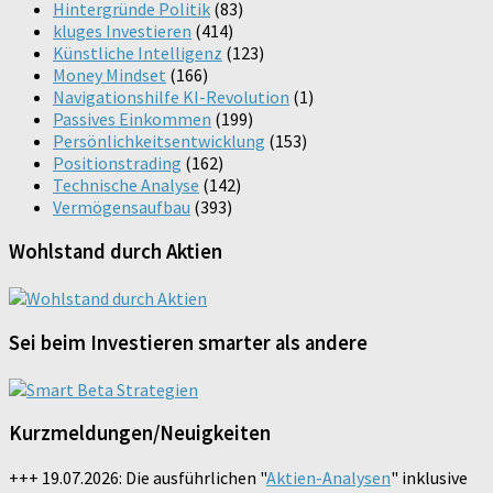
Hintergründe Politik
(83)
kluges Investieren
(414)
Künstliche Intelligenz
(123)
Money Mindset
(166)
Navigationshilfe KI-Revolution
(1)
Passives Einkommen
(199)
Persönlichkeitsentwicklung
(153)
Positionstrading
(162)
Technische Analyse
(142)
Vermögensaufbau
(393)
Wohlstand durch Aktien
Sei beim Investieren smarter als andere
Kurzmeldungen/Neuigkeiten
+++ 19.07.2026: Die ausführlichen "
Aktien-Analysen
" inklusive