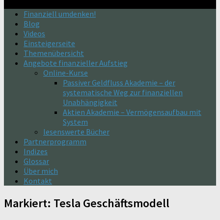
Finanziell umdenken!
Blog
Videos
Einsteigerseite
Themenübersicht
Angebote finanzieller Aufstieg
Online-Kurse
Passiver Geldfluss Akademie – der
systematische Weg zur finanziellen
Unabhängigkeit
Aktien Akademie – Vermögensaufbau mit
System
lesenswerte Bücher
Partnerprogramm
Indizes
Glossar
Über mich
Kontakt
Markiert:
Tesla Geschäftsmodell