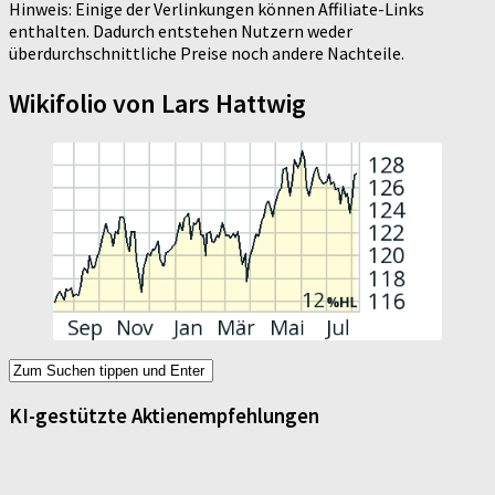
Hinweis: Einige der Verlinkungen können Affiliate-Links
enthalten. Dadurch entstehen Nutzern weder
überdurchschnittliche Preise noch andere Nachteile.
Wikifolio von Lars Hattwig
KI-gestützte Aktienempfehlungen