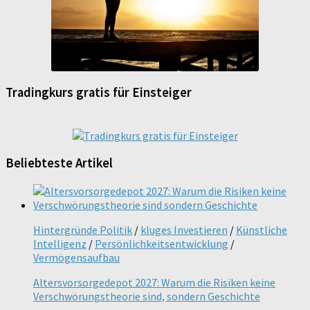
Tradingkurs gratis für Einsteiger
Beliebteste Artikel
Hintergründe Politik
/
kluges Investieren
/
Künstliche
Intelligenz
/
Persönlichkeitsentwicklung
/
Vermögensaufbau
Altersvorsorgedepot 2027: Warum die Risiken keine
Verschwörungstheorie sind, sondern Geschichte