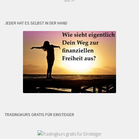
JEDER HAT ES SELBST IN DER HAND
TRADINGKURS GRATIS FÜR EINSTEIGER