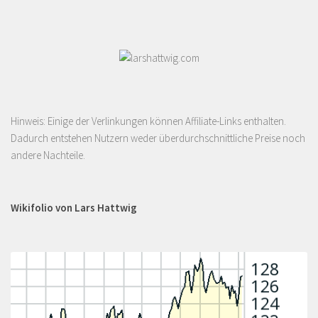
Hinweis: Einige der Verlinkungen können Affiliate-Links enthalten.
Dadurch entstehen Nutzern weder überdurchschnittliche Preise noch
andere Nachteile.
Wikifolio von Lars Hattwig