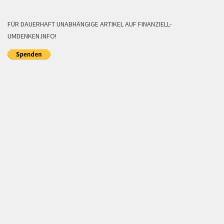
FÜR DAUERHAFT UNABHÄNGIGE ARTIKEL AUF FINANZIELL-
UMDENKEN.INFO!