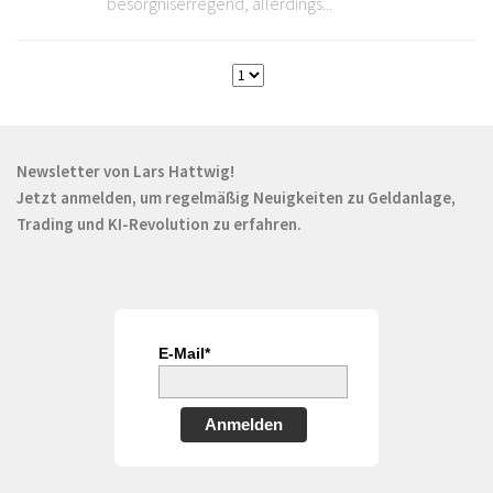
besorgniserregend, allerdings...
Newsletter von Lars Hattwig!
Jetzt anmelden, um regelmäßig Neuigkeiten zu Geldanlage,
Trading und KI-Revolution zu erfahren.
E-Mail*
Anmelden