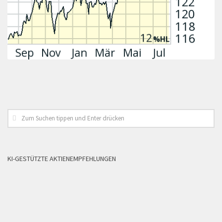
KI-GESTÜTZTE AKTIENEMPFEHLUNGEN