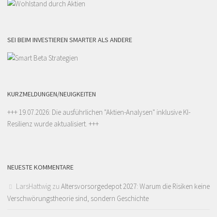
SEI BEIM INVESTIEREN SMARTER ALS ANDERE
KURZMELDUNGEN/NEUIGKEITEN
+++ 19.07.2026: Die ausführlichen "
Aktien-Analysen
" inklusive KI-
Resilienz wurde aktualisiert. +++
NEUESTE KOMMENTARE
LarsHattwig
zu
Altersvorsorgedepot 2027: Warum die Risiken keine
Verschwörungstheorie sind, sondern Geschichte