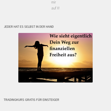
mir
auf X!
JEDER HAT ES SELBST IN DER HAND
TRADINGKURS GRATIS FÜR EINSTEIGER