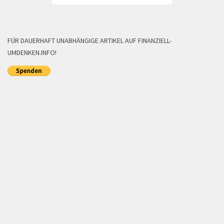
FÜR DAUERHAFT UNABHÄNGIGE ARTIKEL AUF FINANZIELL-
UMDENKEN.INFO!