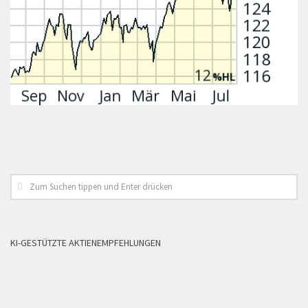
KI-GESTÜTZTE AKTIENEMPFEHLUNGEN