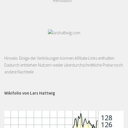
Revolution
Hinweis: Einige der Verlinkungen können Affiliate-Links enthalten.
Dadurch entstehen Nutzern weder überdurchschnittliche Preise noch
andere Nachteile.
Wikifolio von Lars Hattwig