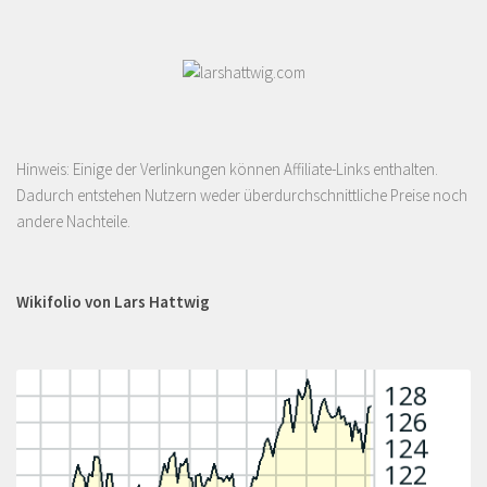
Hinweis: Einige der Verlinkungen können Affiliate-Links enthalten.
Dadurch entstehen Nutzern weder überdurchschnittliche Preise noch
andere Nachteile.
Wikifolio von Lars Hattwig