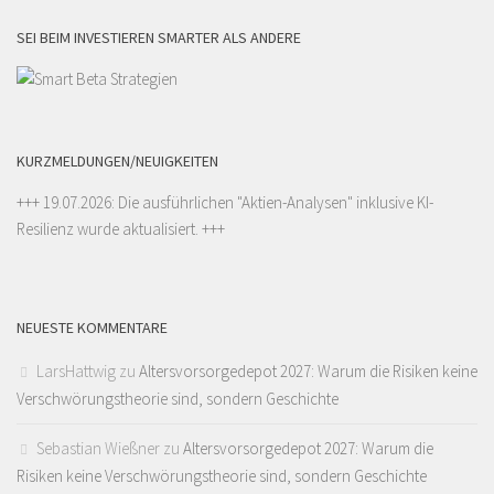
SEI BEIM INVESTIEREN SMARTER ALS ANDERE
KURZMELDUNGEN/NEUIGKEITEN
+++ 19.07.2026: Die ausführlichen "
Aktien-Analysen
" inklusive KI-
Resilienz wurde aktualisiert. +++
NEUESTE KOMMENTARE
LarsHattwig
zu
Altersvorsorgedepot 2027: Warum die Risiken keine
Verschwörungstheorie sind, sondern Geschichte
Sebastian Wießner
zu
Altersvorsorgedepot 2027: Warum die
Risiken keine Verschwörungstheorie sind, sondern Geschichte