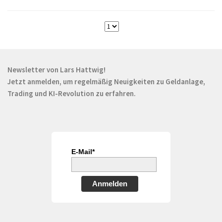
Newsletter von Lars Hattwig!
Jetzt anmelden, um regelmäßig Neuigkeiten zu Geldanlage,
Trading und KI-Revolution zu erfahren.
E-Mail*
Anmelden