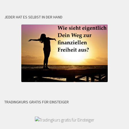
JEDER HAT ES SELBST IN DER HAND
TRADINGKURS GRATIS FÜR EINSTEIGER