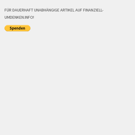
FÜR DAUERHAFT UNABHÄNGIGE ARTIKEL AUF FINANZIELL-
UMDENKEN.INFO!