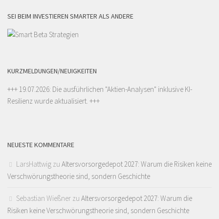
SEI BEIM INVESTIEREN SMARTER ALS ANDERE
KURZMELDUNGEN/NEUIGKEITEN
+++ 19.07.2026: Die ausführlichen "
Aktien-Analysen
" inklusive KI-
Resilienz wurde aktualisiert. +++
NEUESTE KOMMENTARE
LarsHattwig
zu
Altersvorsorgedepot 2027: Warum die Risiken keine
Verschwörungstheorie sind, sondern Geschichte
Sebastian Wießner
zu
Altersvorsorgedepot 2027: Warum die
Risiken keine Verschwörungstheorie sind, sondern Geschichte