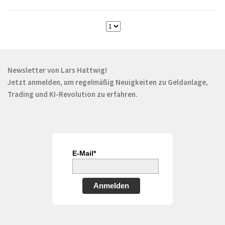
Newsletter von Lars Hattwig!
Jetzt anmelden, um regelmäßig Neuigkeiten zu Geldanlage,
Trading und KI-Revolution zu erfahren.
E-Mail*
Anmelden