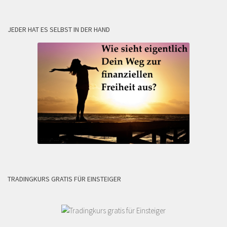
JEDER HAT ES SELBST IN DER HAND
TRADINGKURS GRATIS FÜR EINSTEIGER