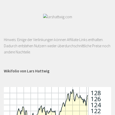
Hinweis: Einige der Verlinkungen können Affiliate-Links enthalten.
Dadurch entstehen Nutzern weder überdurchschnittliche Preise noch
andere Nachteile.
Wikifolio von Lars Hattwig