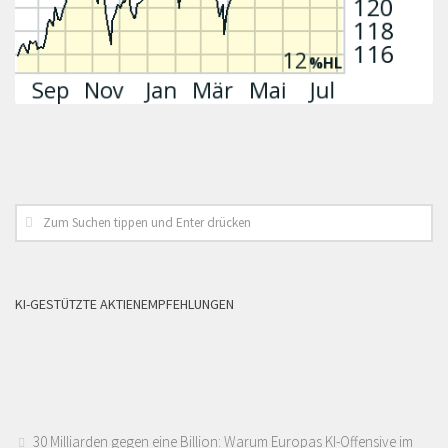
KI-GESTÜTZTE AKTIENEMPFEHLUNGEN
30 Milliarden gegen eine Billion: Warum Europas KI-Offensive im