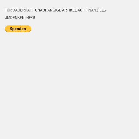
FÜR DAUERHAFT UNABHÄNGIGE ARTIKEL AUF FINANZIELL-
UMDENKEN.INFO!