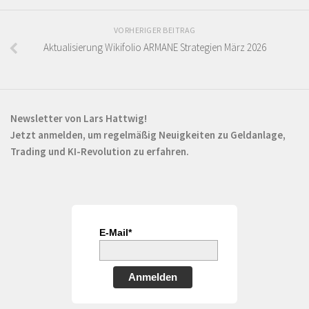
VORHERIGER BEITRAG
Aktualisierung Wikifolio ARMANE Strategien März 2026
Newsletter von Lars Hattwig!
Jetzt anmelden, um regelmäßig Neuigkeiten zu Geldanlage,
Trading und KI-Revolution zu erfahren.
E-Mail*
Anmelden