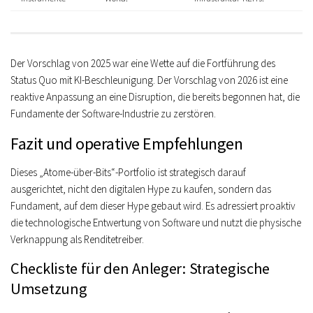
Der Vorschlag von 2025 war eine Wette auf die
Fortführung des
Status Quo
mit KI-Beschleunigung. Der Vorschlag von 2026 ist eine
reaktive Anpassung
an eine Disruption, die bereits begonnen hat, die
Fundamente der Software-Industrie zu zerstören.
Fazit und operative Empfehlungen
Dieses „Atome-über-Bits“-Portfolio ist strategisch darauf
ausgerichtet, nicht den digitalen Hype zu kaufen, sondern das
Fundament, auf dem dieser Hype gebaut wird. Es adressiert proaktiv
die technologische Entwertung von Software und nutzt die physische
Verknappung als Renditetreiber.
Checkliste für den Anleger: Strategische
Umsetzung