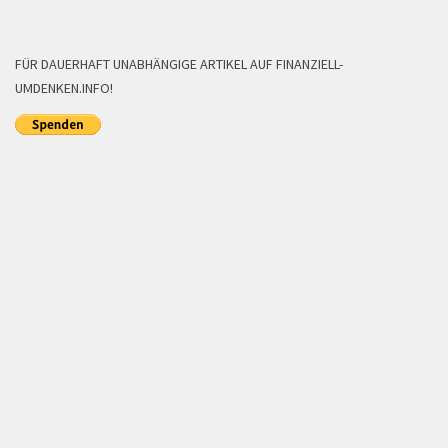
FÜR DAUERHAFT UNABHÄNGIGE ARTIKEL AUF FINANZIELL-
UMDENKEN.INFO!