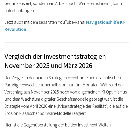
Gedankenspiel, sondern ein Arbeitsbuch. Wer es ernst meint, kann
sofort anfangen.
Jetzt auch mit dem separaten YouTube-Kanal
Navigationshilfe KI-
Revolution
.
Vergleich der Investmentstrategien
November 2025 und März 2026
Der Vergleich der beiden Strategien offenbart einen dramatischen
Paradigmenwechsel
innerhalb von nur fünf Monaten. Während der
Vorschlag aus
November 2025
noch von allgemeinem KI-Optimismus
und dem Wachstum digitaler Geschäftsmodelle geprägt war, ist die
Strategie vom
April 2026
eine „Krisenstrategie der Realität“, die auf die
Erosion klassischer Software-Modelle reagiert.
Hier ist die Gegenüberstellung der beiden Investment-Welten: