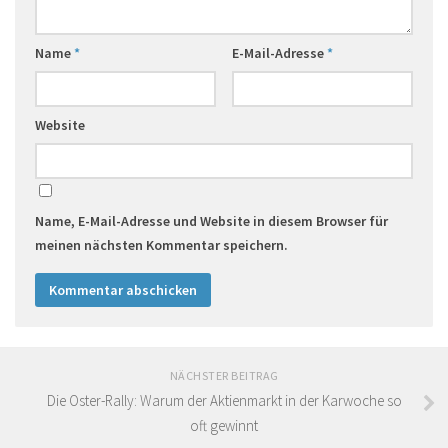
Name
*
E-Mail-Adresse
*
Website
Name, E-Mail-Adresse und Website in diesem Browser für
meinen nächsten Kommentar speichern.
NÄCHSTER BEITRAG
Die Oster-Rally: Warum der Aktienmarkt in der Karwoche so
oft gewinnt