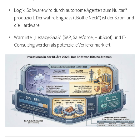
Logik:
Software wird durch autonome Agenten zum Nulltarif
produziert. Der wahre Engpass („Bottle-Neck“) ist der Strom und
die Hardware.
Warnliste:
„Legacy-SaaS“
(SAP, Salesforce, HubSpot) und IT-
Consulting werden als potenzielle Verlierer markiert.