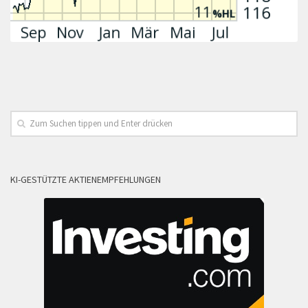
KI-GESTÜTZTE AKTIENEMPFEHLUNGEN