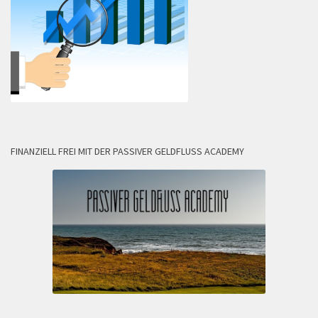
FINANZIELL FREI MIT DER PASSIVER GELDFLUSS ACADEMY