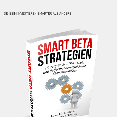
SEI BEIM INVESTIEREN SMARTER ALS ANDERE