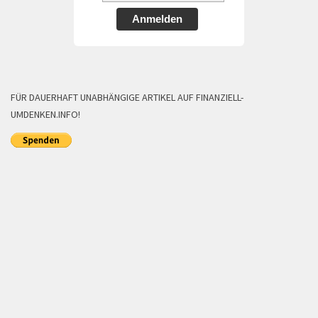
Anmelden
FÜR DAUERHAFT UNABHÄNGIGE ARTIKEL AUF FINANZIELL-
UMDENKEN.INFO!