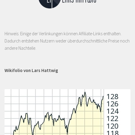
Hinweis: Einige der Verlinkungen können Affiliate-Links enthalten.
Dadurch entstehen Nutzern weder überdurchschnittliche Preise noch
andere Nachteile.
Wikifolio von Lars Hattwig