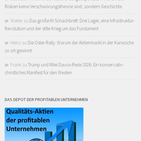
Risiken keine Verschwörungstheorie sind, sondern Geschichte
Walter
zu
Das große KI-Schachbrett: Drei Lager, eine Infrastruktur-
Revolution und der stille Krieg um das Fundament
Heinz
zu
Die Oster-Rally: Warum der Aktienmarkt in der Karwoche
so oft gewinnt
Frank
zu
Trump und Milei Davos-Rede 2026: Ein konservativ-
christliches Manifest für den Westen
DAS DEPOT DER PROFITABLEN UNTERNEHMEN