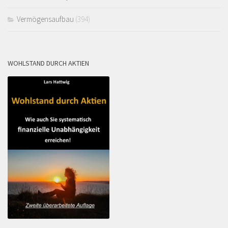
Vermögensaufbau
(394)
WOHLSTAND DURCH AKTIEN