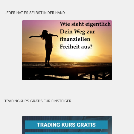
JEDER HAT ES SELBST IN DER HAND
TRADINGKURS GRATIS FÜR EINSTEIGER