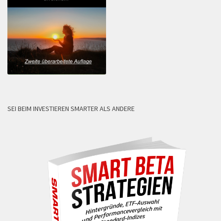
SEI BEIM INVESTIEREN SMARTER ALS ANDERE