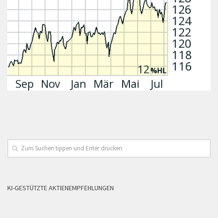
KI-GESTÜTZTE AKTIENEMPFEHLUNGEN