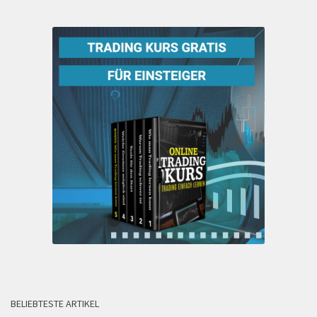
BELIEBTESTE ARTIKEL