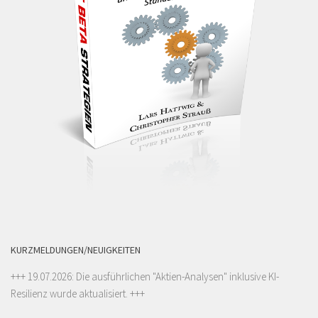
KURZMELDUNGEN/NEUIGKEITEN
+++ 19.07.2026: Die ausführlichen "
Aktien-Analysen
" inklusive KI-
Resilienz wurde aktualisiert. +++