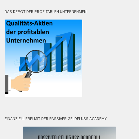
DAS DEPOT DER PROFITABLEN UNTERNEHMEN
FINANZIELL FREI MIT DER PASSIVER GELDFLUSS ACADEMY