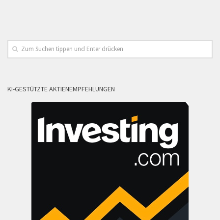
KI-GESTÜTZTE AKTIENEMPFEHLUNGEN