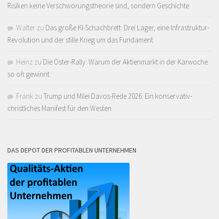
Risiken keine Verschwörungstheorie sind, sondern Geschichte
Walter
zu
Das große KI-Schachbrett: Drei Lager, eine Infrastruktur-
Revolution und der stille Krieg um das Fundament
Heinz
zu
Die Oster-Rally: Warum der Aktienmarkt in der Karwoche
so oft gewinnt
Frank
zu
Trump und Milei Davos-Rede 2026: Ein konservativ-
christliches Manifest für den Westen
DAS DEPOT DER PROFITABLEN UNTERNEHMEN