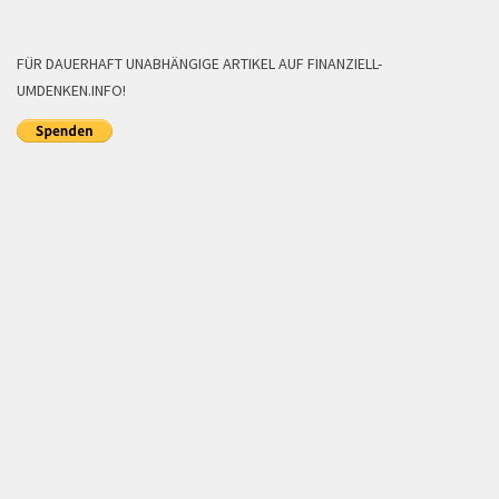
FÜR DAUERHAFT UNABHÄNGIGE ARTIKEL AUF FINANZIELL-
UMDENKEN.INFO!