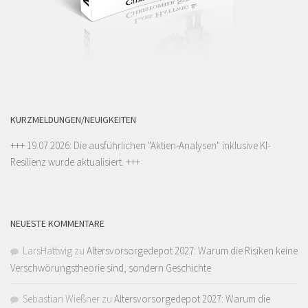
KURZMELDUNGEN/NEUIGKEITEN
+++ 19.07.2026: Die ausführlichen "
Aktien-Analysen
" inklusive KI-
Resilienz wurde aktualisiert. +++
NEUESTE KOMMENTARE
LarsHattwig
zu
Altersvorsorgedepot 2027: Warum die Risiken keine
Verschwörungstheorie sind, sondern Geschichte
Sebastian Wießner
zu
Altersvorsorgedepot 2027: Warum die