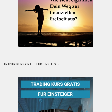
TRADINGKURS GRATIS FÜR EINSTEIGER