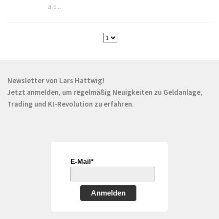
als...
Newsletter von Lars Hattwig!
Jetzt anmelden, um regelmäßig Neuigkeiten zu Geldanlage,
Trading und KI-Revolution zu erfahren.
E-Mail*
Anmelden