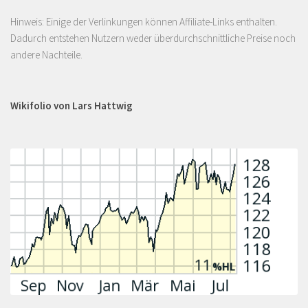
Hinweis: Einige der Verlinkungen können Affiliate-Links enthalten.
Dadurch entstehen Nutzern weder überdurchschnittliche Preise noch
andere Nachteile.
Wikifolio von Lars Hattwig