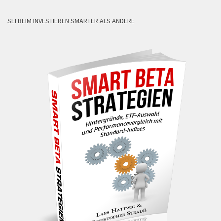
SEI BEIM INVESTIEREN SMARTER ALS ANDERE