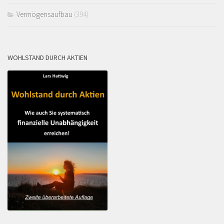
Vermögensaufbau
(394)
WOHLSTAND DURCH AKTIEN