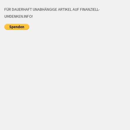
FÜR DAUERHAFT UNABHÄNGIGE ARTIKEL AUF FINANZIELL-
UMDENKEN.INFO!