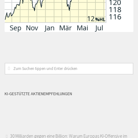
KI-GESTÜTZTE AKTIENEMPFEHLUNGEN
30 Milliarden gegen eine Billion: Warum Europas KI-Offensive im