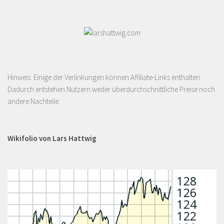
Hinweis: Einige der Verlinkungen können Affiliate-Links enthalten.
Dadurch entstehen Nutzern weder überdurchschnittliche Preise noch
andere Nachteile.
Wikifolio von Lars Hattwig