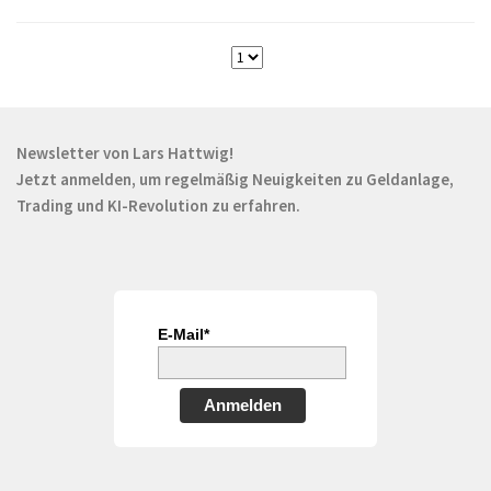
Newsletter von Lars Hattwig!
Jetzt anmelden, um regelmäßig Neuigkeiten zu Geldanlage,
Trading und KI-Revolution zu erfahren.
E-Mail*
Anmelden