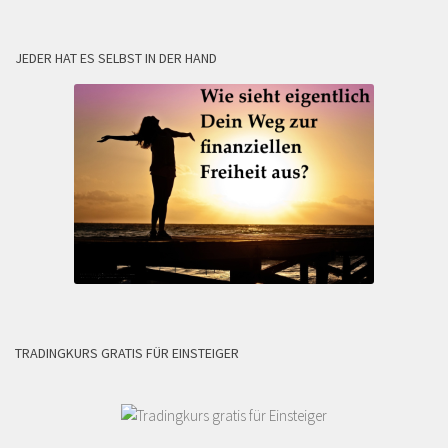
JEDER HAT ES SELBST IN DER HAND
TRADINGKURS GRATIS FÜR EINSTEIGER