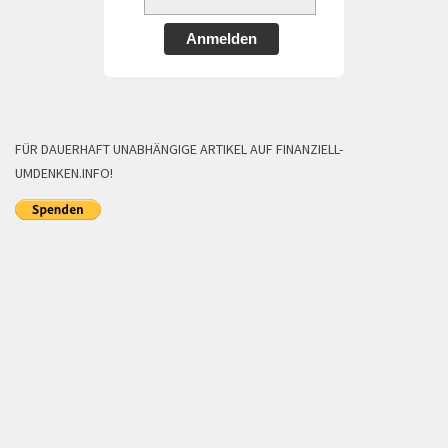
Anmelden
FÜR DAUERHAFT UNABHÄNGIGE ARTIKEL AUF FINANZIELL-
UMDENKEN.INFO!