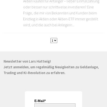
Aktien kaufen für Anfänger – lieber Einmalzahlung
oder besser nur schrittweise investieren? Eine
Frage, die mir von Bekannten und Kunden beim
Einstieg in Aktien oder Aktien-ETF immer gestellt
wird, und die auch bei Anlegern...
Newsletter von Lars Hattwig!
Jetzt anmelden, um regelmäßig Neuigkeiten zu Geldanlage,
Trading und KI-Revolution zu erfahren.
E-Mail*