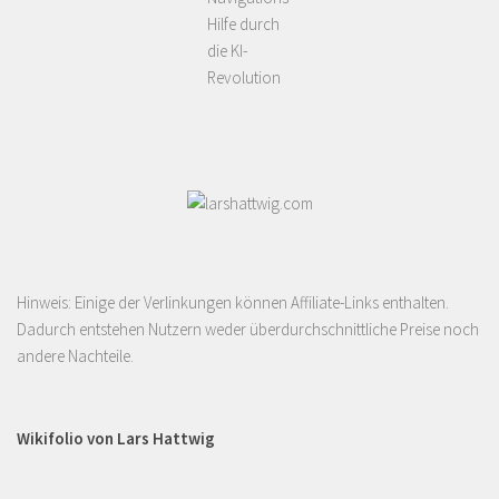
Hilfe durch
die KI-
Revolution
Hinweis: Einige der Verlinkungen können Affiliate-Links enthalten.
Dadurch entstehen Nutzern weder überdurchschnittliche Preise noch
andere Nachteile.
Wikifolio von Lars Hattwig