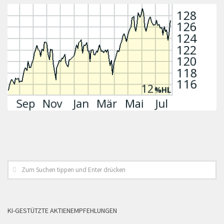
KI-GESTÜTZTE AKTIENEMPFEHLUNGEN