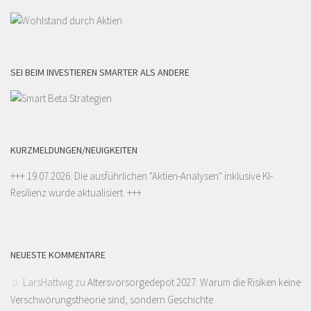
SEI BEIM INVESTIEREN SMARTER ALS ANDERE
KURZMELDUNGEN/NEUIGKEITEN
+++ 19.07.2026: Die ausführlichen "
Aktien-Analysen
" inklusive KI-
Resilienz wurde aktualisiert. +++
NEUESTE KOMMENTARE
LarsHattwig
zu
Altersvorsorgedepot 2027: Warum die Risiken keine
Verschwörungstheorie sind, sondern Geschichte