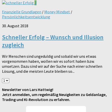
3
finanzielle Grundlagen
/
Money Mindset
/
Persönlichkeitsentwicklung
30. August 2018
Schneller Erfolg – Wunsch und Illusion
zugleich
Wir Menschen sind ungeduldig und sobald wir uns etwas
vorgenommen haben, wollen wir es sofort haben bzw.
umsetzen. Dazu sind wir auf der Suche nach einer schnellen
Lösung, und die meisten Leute bleiben so...
Newsletter von Lars Hattwig!
Jetzt anmelden, um regelmäßig Neuigkeiten zu Geldanlage,
Trading und KI-Revolution zu erfahren.