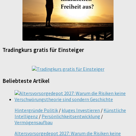
Tradingkurs gratis für Einsteiger
Beliebteste Artikel
Hintergründe Politik
/
kluges Investieren
/
Künstliche
Intelligenz
/
Persönlichkeitsentwicklung
/
Vermögensaufbau
Altersvorsorgedepot 2027: Warum die Risiken keine