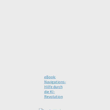
eBook:
Navigations-
Hilfe durch
die KI-
Revolution