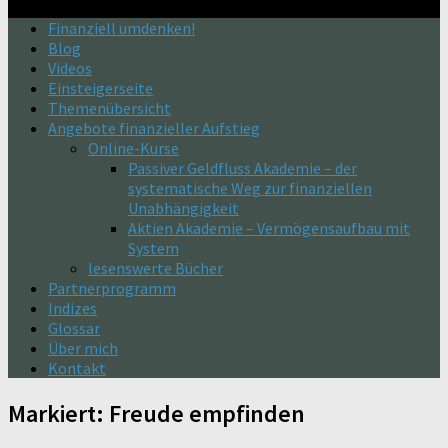
Finanziell umdenken!
Blog
Videos
Einsteigerseite
Themenübersicht
Angebote finanzieller Aufstieg
Online-Kurse
Passiver Geldfluss Akademie – der
systematische Weg zur finanziellen
Unabhängigkeit
Aktien Akademie – Vermögensaufbau mit
System
lesenswerte Bücher
Partnerprogramm
Indizes
Glossar
Über mich
Kontakt
Markiert:
Freude empfinden