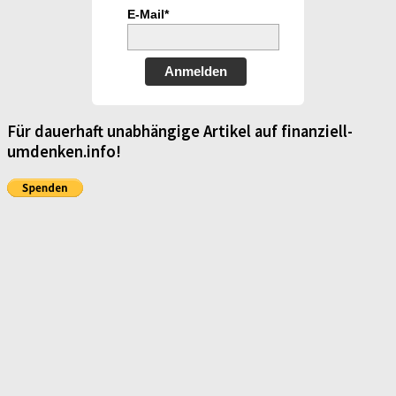
E-Mail*
Anmelden
Für dauerhaft unabhängige Artikel auf finanziell-
umdenken.info!