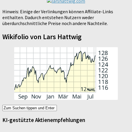
Hinweis: Einige der Verlinkungen können Affiliate-Links
enthalten. Dadurch entstehen Nutzern weder
überdurchschnittliche Preise noch andere Nachteile.
Wikifolio von Lars Hattwig
KI-gestützte Aktienempfehlungen