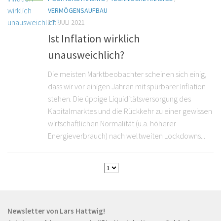
VERMÖGENSAUFBAU
17. JULI 2021
Ist Inflation wirklich
unausweichlich?
Die meisten Marktbeobachter scheinen sich einig,
dass wir vor einigen Jahren mit spürbarer Inflation
stehen. Die üppige Liquiditätsversorgung des
Kapitalmarktes und die Rückkehr zu einer gewissen
wirtschaftlichen Normalität (u.a. höherer
Energieverbrauch) nach weltweiten Lockdowns...
Newsletter von Lars Hattwig!