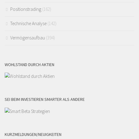
Positionstrading
(162)
Technische Analyse
(142)
Vermögensaufbau
(394)
WOHLSTAND DURCH AKTIEN
SEI BEIM INVESTIEREN SMARTER ALS ANDERE
KURZMELDUNGEN/NEUIGKEITEN