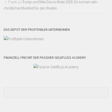
Frank
zu
Trump und Milei Davos-Rede 2026: Ein konservativ-
christliches Manifest für den Westen
DAS DEPOT DER PROFITABLEN UNTERNEHMEN
FINANZIELL FREI MIT DER PASSIVER GELDFLUSS ACADEMY