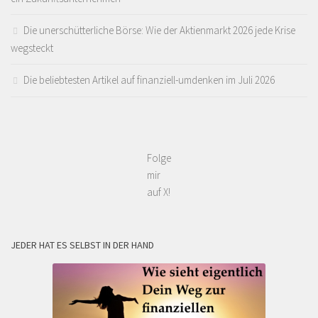
Die unerschütterliche Börse: Wie der Aktienmarkt 2026 jede Krise
wegsteckt
Die beliebtesten Artikel auf finanziell-umdenken im Juli 2026
Folge
mir
auf X!
JEDER HAT ES SELBST IN DER HAND