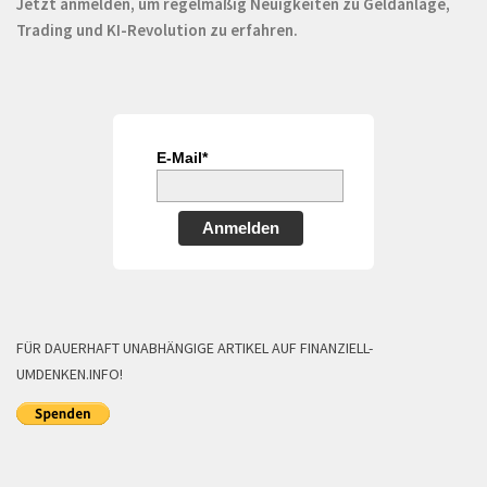
Jetzt anmelden, um regelmäßig Neuigkeiten zu Geldanlage,
Trading und KI-Revolution zu erfahren.
E-Mail*
Anmelden
FÜR DAUERHAFT UNABHÄNGIGE ARTIKEL AUF FINANZIELL-
UMDENKEN.INFO!