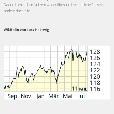
Dadurch entstehen Nutzern weder überdurchschnittliche Preise noch
andere Nachteile.
Wikifolio von Lars Hattwig