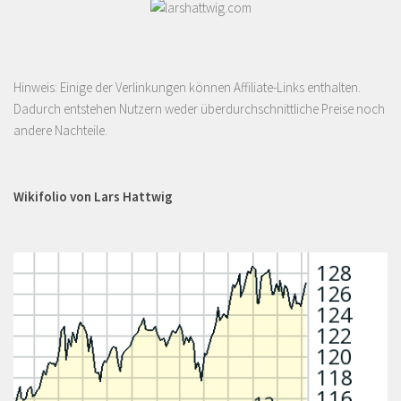
Hinweis: Einige der Verlinkungen können Affiliate-Links enthalten.
Dadurch entstehen Nutzern weder überdurchschnittliche Preise noch
andere Nachteile.
Wikifolio von Lars Hattwig