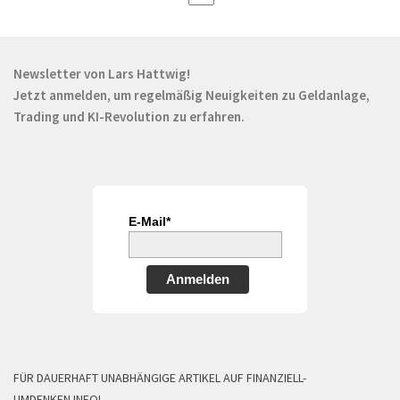
Newsletter von Lars Hattwig!
Jetzt anmelden, um regelmäßig Neuigkeiten zu Geldanlage,
Trading und KI-Revolution zu erfahren.
E-Mail*
Anmelden
FÜR DAUERHAFT UNABHÄNGIGE ARTIKEL AUF FINANZIELL-
UMDENKEN.INFO!