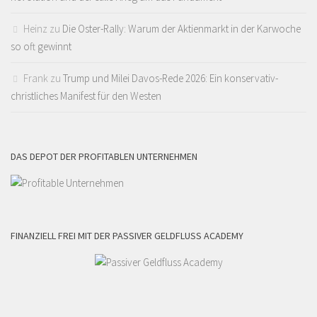
Heinz
zu
Die Oster-Rally: Warum der Aktienmarkt in der Karwoche
so oft gewinnt
Frank
zu
Trump und Milei Davos-Rede 2026: Ein konservativ-
christliches Manifest für den Westen
DAS DEPOT DER PROFITABLEN UNTERNEHMEN
FINANZIELL FREI MIT DER PASSIVER GELDFLUSS ACADEMY