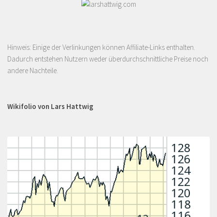
Hinweis: Einige der Verlinkungen können Affiliate-Links enthalten.
Dadurch entstehen Nutzern weder überdurchschnittliche Preise noch
andere Nachteile.
Wikifolio von Lars Hattwig