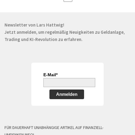
Newsletter von Lars Hattwig!
Jetzt anmelden, um regelmäßig Neuigkeiten zu Geldanlage,
Trading und KI-Revolution zu erfahren.
E-Mail*
Anmelden
FÜR DAUERHAFT UNABHÄNGIGE ARTIKEL AUF FINANZIELL-
UMDENKEN.INFO!