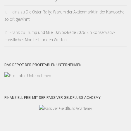
Heinz
zu
Die Oster-Rally: Warum der Aktienmarkt in der Karwoche
so oft gewinnt
Frank
zu
Trump und Milei Davos-Rede 2026: Ein konservativ-
christliches Manifest für den Westen
DAS DEPOT DER PROFITABLEN UNTERNEHMEN
FINANZIELL FREI MIT DER PASSIVER GELDFLUSS ACADEMY