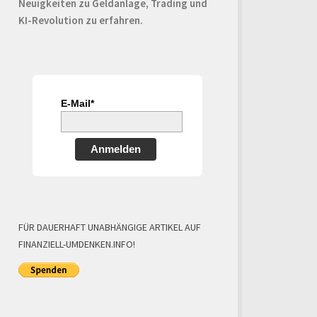
Neuigkeiten zu Geldanlage, Trading und
KI-Revolution zu erfahren.
E-Mail*
Anmelden
FÜR DAUERHAFT UNABHÄNGIGE ARTIKEL AUF
FINANZIELL-UMDENKEN.INFO!