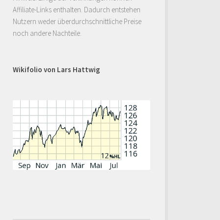
Affiliate-Links enthalten. Dadurch entstehen
Nutzern weder überdurchschnittliche Preise
noch andere Nachteile.
Wikifolio von Lars Hattwig