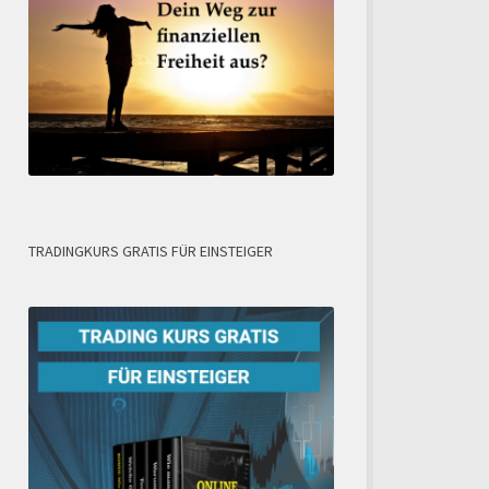
TRADINGKURS GRATIS FÜR EINSTEIGER