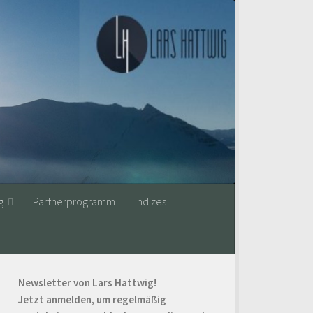
g
Partnerprogramm
Indizes
Newsletter von Lars Hattwig!
Jetzt anmelden, um regelmäßig