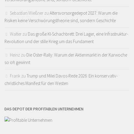
Sebastian Wießner
zu
Altersvorsorgedepot 2027: Warum die
Risiken keine Verschwörungstheorie sind, sondern Geschichte
Walter
zu
Das große KI-Schachbrett: Drei Lager, eine Infrastruktur-
Revolution und der stille Krieg um das Fundament
Heinz
zu
Die Oster-Rally: Warum der Aktienmarkt in der Karwoche
so oft gewinnt
Frank
zu
Trump und Milei Davos-Rede 2026: Ein konservativ-
christliches Manifest für den Westen
DAS DEPOT DER PROFITABLEN UNTERNEHMEN