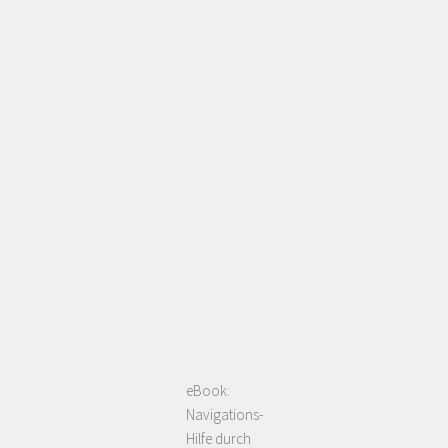
eBook:
Navigations-
Hilfe durch