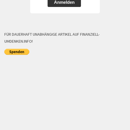
Anmelden
FÜR DAUERHAFT UNABHÄNGIGE ARTIKEL AUF FINANZIELL-
UMDENKEN.INFO!