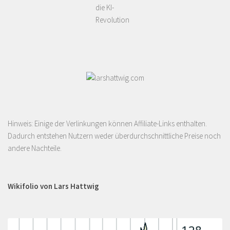
die KI-
Revolution
Hinweis: Einige der Verlinkungen können Affiliate-Links enthalten.
Dadurch entstehen Nutzern weder überdurchschnittliche Preise noch
andere Nachteile.
Wikifolio von Lars Hattwig