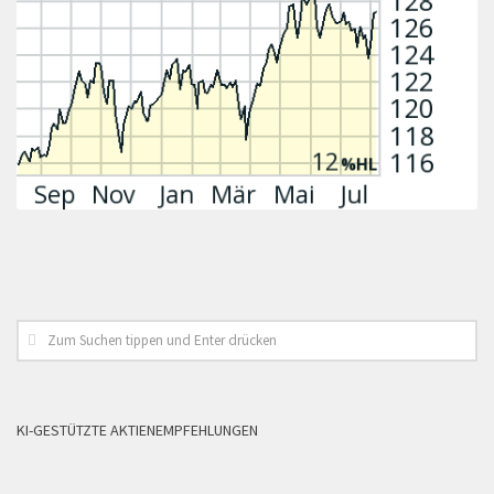
KI-GESTÜTZTE AKTIENEMPFEHLUNGEN