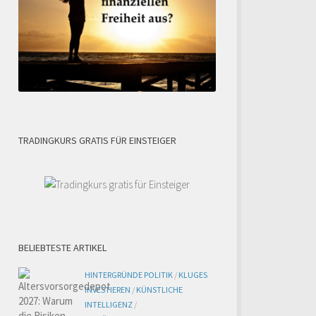
TRADINGKURS GRATIS FÜR EINSTEIGER
BELIEBTESTE ARTIKEL
HINTERGRÜNDE POLITIK
/
KLUGES
INVESTIEREN
/
KÜNSTLICHE
INTELLIGENZ
/