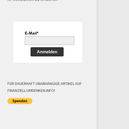
E-Mail*
Anmelden
FÜR DAUERHAFT UNABHÄNGIGE ARTIKEL AUF
FINANZIELL-UMDENKEN.INFO!