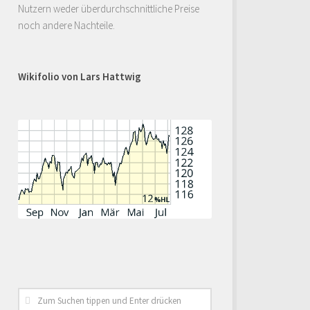
Nutzern weder überdurchschnittliche Preise
noch andere Nachteile.
Wikifolio von Lars Hattwig