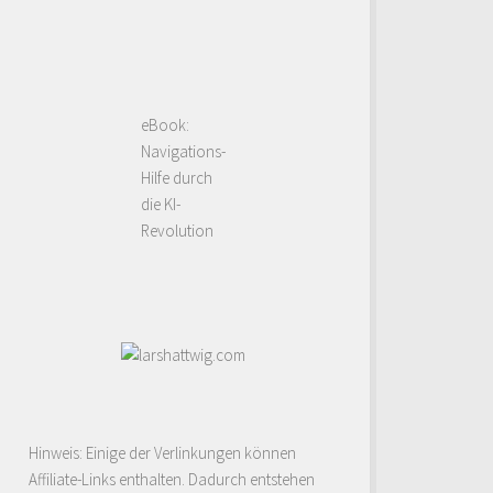
eBook:
Navigations-
Hilfe durch
die KI-
Revolution
Hinweis: Einige der Verlinkungen können
Affiliate-Links enthalten. Dadurch entstehen