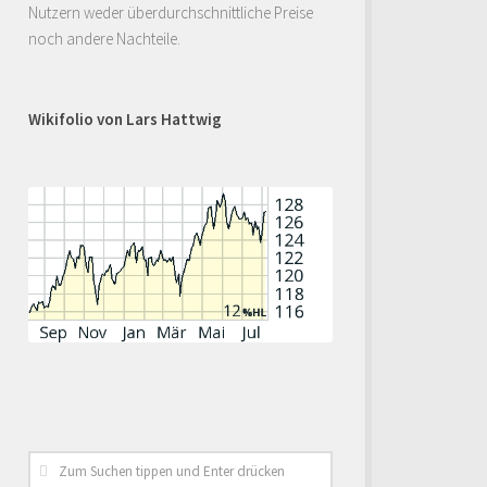
Nutzern weder überdurchschnittliche Preise
noch andere Nachteile.
Wikifolio von Lars Hattwig