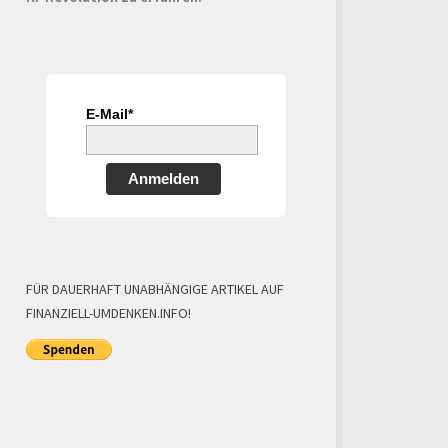
E-Mail*
Anmelden
FÜR DAUERHAFT UNABHÄNGIGE ARTIKEL AUF
FINANZIELL-UMDENKEN.INFO!