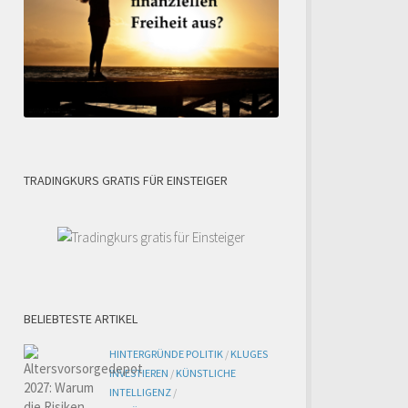
TRADINGKURS GRATIS FÜR EINSTEIGER
BELIEBTESTE ARTIKEL
HINTERGRÜNDE POLITIK
/
KLUGES
INVESTIEREN
/
KÜNSTLICHE
INTELLIGENZ
/