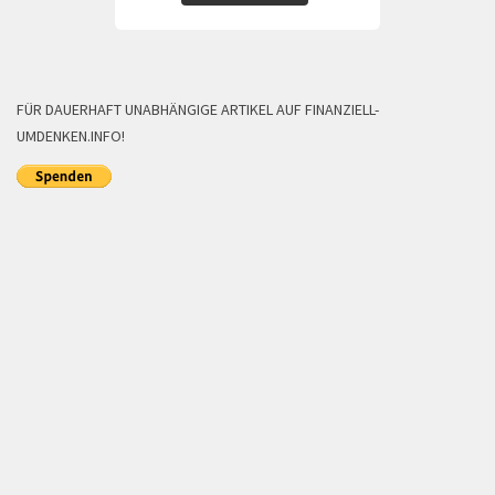
FÜR DAUERHAFT UNABHÄNGIGE ARTIKEL AUF FINANZIELL-
UMDENKEN.INFO!