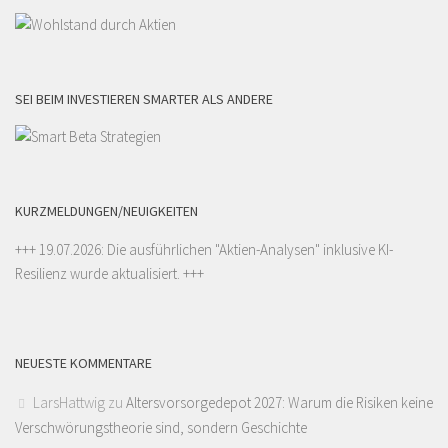
SEI BEIM INVESTIEREN SMARTER ALS ANDERE
KURZMELDUNGEN/NEUIGKEITEN
+++ 19.07.2026: Die ausführlichen "
Aktien-Analysen
" inklusive KI-
Resilienz wurde aktualisiert. +++
NEUESTE KOMMENTARE
LarsHattwig
zu
Altersvorsorgedepot 2027: Warum die Risiken keine
Verschwörungstheorie sind, sondern Geschichte