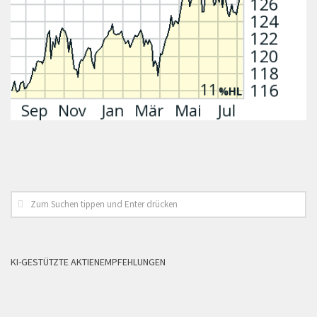
KI-GESTÜTZTE AKTIENEMPFEHLUNGEN