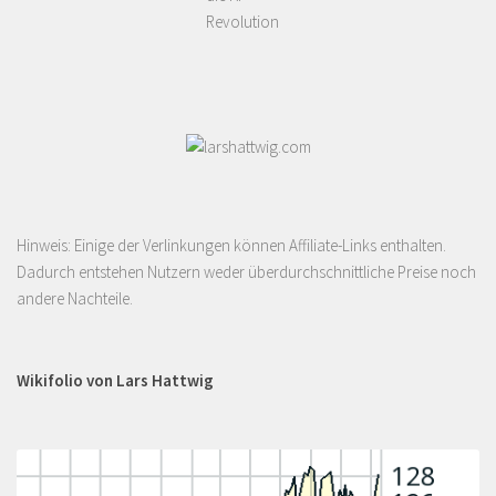
Revolution
Hinweis: Einige der Verlinkungen können Affiliate-Links enthalten.
Dadurch entstehen Nutzern weder überdurchschnittliche Preise noch
andere Nachteile.
Wikifolio von Lars Hattwig