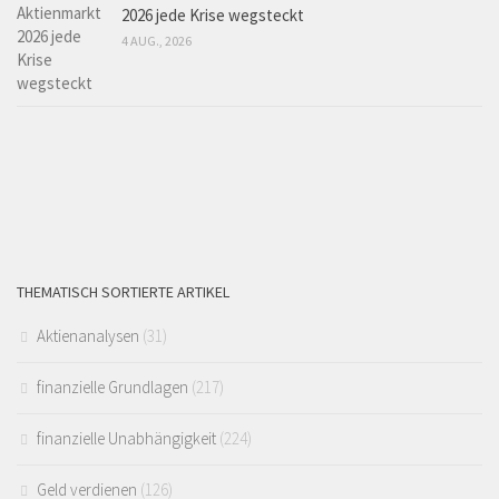
2026 jede Krise wegsteckt
4 AUG., 2026
THEMATISCH SORTIERTE ARTIKEL
Aktienanalysen
(31)
finanzielle Grundlagen
(217)
finanzielle Unabhängigkeit
(224)
Geld verdienen
(126)