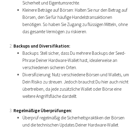
Sicherheit und Eigentumsrechte.
Kleinere Beträge auf Börsen
: Halten Sie nur den Betrag auf
Börsen, den Sie für häufige Handelstransaktionen
benötigen. So haben Sie Zugang zu flüssigen Mitteln, ohne
das gesamte Vermögen zu riskieren.
Backups und Diversifikation
:
Backups
: Stell sicher, dass Du mehrere Backups der Seed-
Phrase Deiner Hardware-Wallet hast, idealerweise an
verschiedenen sicheren Orten.
Diversifizierung
: Nutz verschiedene Börsen und Wallets, um
Dein Risiko zu streuen. Jedoch brauchst Du hier auch nicht
übertreiben, da jede zusätzliche Wallet oder Börse eine
weitere Angriffsfläche darstellt.
Regelmäßige Überprüfungen
:
Überprüf regelmäßig die Sicherheitspraktiken der Börsen
und die technischen Updates Deiner Hardware-Wallet.