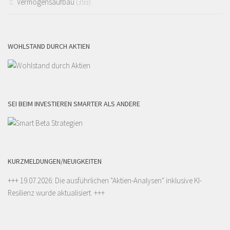
Vermögensaufbau
(393)
WOHLSTAND DURCH AKTIEN
SEI BEIM INVESTIEREN SMARTER ALS ANDERE
KURZMELDUNGEN/NEUIGKEITEN
+++ 19.07.2026: Die ausführlichen "
Aktien-Analysen
" inklusive KI-
Resilienz wurde aktualisiert. +++