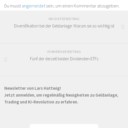
Du musst
angemeldet
sein, um einen Kommentar abzugeben.
NÄCHSTER BEITRAG
Diversifikation bei der Geldanlage: Warum sie so wichtig ist
VORHERIGER BEITRAG
Fünf der derzeit besten Dividenden-ETFs
Newsletter von Lars Hattwig!
Jetzt anmelden, um regelmäßig Neuigkeiten zu Geldanlage,
Trading und KI-Revolution zu erfahren.