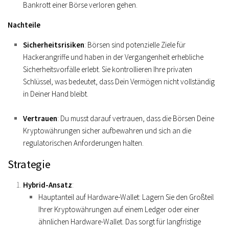
Bankrott einer Börse verloren gehen.
Nachteile
Sicherheitsrisiken
: Börsen sind potenzielle Ziele für
Hackerangriffe und haben in der Vergangenheit erhebliche
Sicherheitsvorfälle erlebt. Sie kontrollieren Ihre privaten
Schlüssel, was bedeutet, dass Dein Vermögen nicht vollständig
in Deiner Hand bleibt.
Vertrauen
: Du musst darauf vertrauen, dass die Börsen Deine
Kryptowährungen sicher aufbewahren und sich an die
regulatorischen Anforderungen halten.
Strategie
Hybrid-Ansatz
:
Hauptanteil auf Hardware-Wallet
: Lagern Sie den Großteil
Ihrer Kryptowährungen auf einem Ledger oder einer
ähnlichen Hardware-Wallet. Das sorgt für langfristige