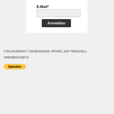
E-Mail*
Anmelden
FÜR DAUERHAFT UNABHÄNGIGE ARTIKEL AUF FINANZIELL-
UMDENKEN.INFO!