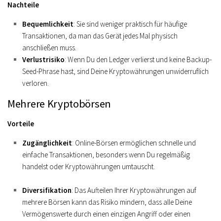
Nachteile
Bequemlichkeit
: Sie sind weniger praktisch für häufige
Transaktionen, da man das Gerät jedes Mal physisch
anschließen muss.
Verlustrisiko
: Wenn Du den Ledger verlierst und keine Backup-
Seed-Phrase hast, sind Deine Kryptowährungen unwiderruflich
verloren.
Mehrere Kryptobörsen
Vorteile
Zugänglichkeit
: Online-Börsen ermöglichen schnelle und
einfache Transaktionen, besonders wenn Du regelmäßig
handelst oder Kryptowährungen umtauscht.
Diversifikation
: Das Aufteilen Ihrer Kryptowährungen auf
mehrere Börsen kann das Risiko mindern, dass alle Deine
Vermögenswerte durch einen einzigen Angriff oder einen