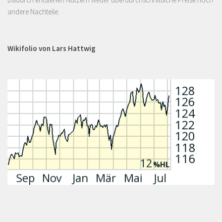
andere Nachteile.
Wikifolio von Lars Hattwig