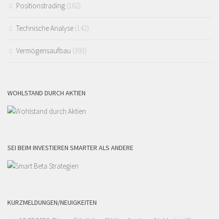
Positionstrading
(162)
Technische Analyse
(142)
Vermögensaufbau
(393)
WOHLSTAND DURCH AKTIEN
SEI BEIM INVESTIEREN SMARTER ALS ANDERE
KURZMELDUNGEN/NEUIGKEITEN