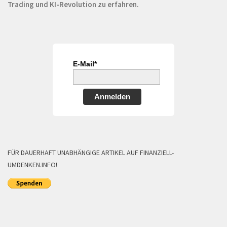
Trading und KI-Revolution zu erfahren.
E-Mail*
Anmelden
FÜR DAUERHAFT UNABHÄNGIGE ARTIKEL AUF FINANZIELL-
UMDENKEN.INFO!