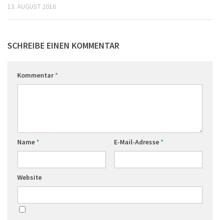
13. AUGUST 2016
SCHREIBE EINEN KOMMENTAR
Kommentar
*
Name
*
E-Mail-Adresse
*
Website