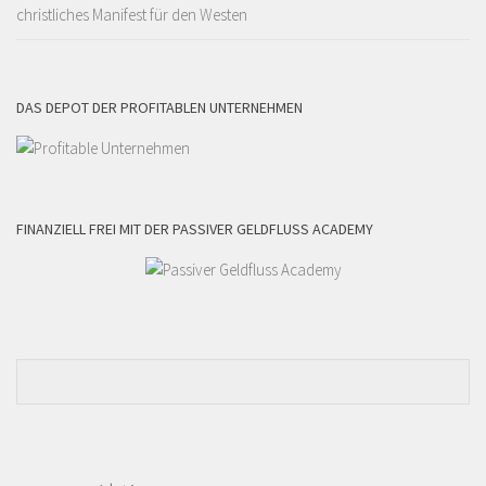
christliches Manifest für den Westen
DAS DEPOT DER PROFITABLEN UNTERNEHMEN
FINANZIELL FREI MIT DER PASSIVER GELDFLUSS ACADEMY