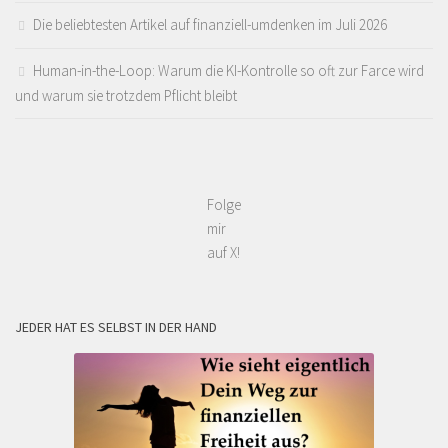
Die beliebtesten Artikel auf finanziell-umdenken im Juli 2026
Human-in-the-Loop: Warum die KI-Kontrolle so oft zur Farce wird
und warum sie trotzdem Pflicht bleibt
Folge
mir
auf X!
JEDER HAT ES SELBST IN DER HAND