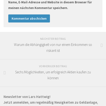
Name, E-Mail-Adresse und Website in diesem Browser für
meinen nächsten Kommentar speichern.
NÄCHSTER BEITRAG
Warum die Abhängigkeit von nur einem Einkommen so
riskant ist
VORHERIGER BEITRAG
Sechs Möglichkeiten, um erfolgreich Aktien kaufen zu
können
Newsletter von Lars Hattwig!
Jetzt anmelden, um regelmäßig Neuigkeiten zu Geldanlage,