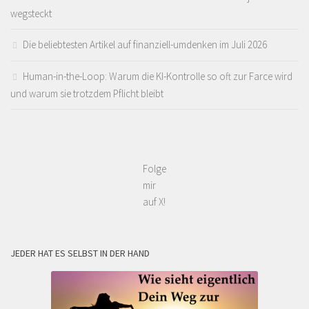
wegsteckt
Die beliebtesten Artikel auf finanziell-umdenken im Juli 2026
Human-in-the-Loop: Warum die KI-Kontrolle so oft zur Farce wird
und warum sie trotzdem Pflicht bleibt
Folge
mir
auf X!
JEDER HAT ES SELBST IN DER HAND