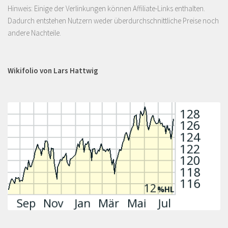
Hinweis: Einige der Verlinkungen können Affiliate-Links enthalten.
Dadurch entstehen Nutzern weder überdurchschnittliche Preise noch
andere Nachteile.
Wikifolio von Lars Hattwig