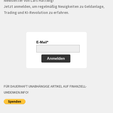
Newsletter von Lars Hattwig!
Jetzt anmelden, um regelmäßig Neuigkeiten zu Geldanlage,
Trading und KI-Revolution zu erfahren.
E-Mail*
Anmelden
FÜR DAUERHAFT UNABHÄNGIGE ARTIKEL AUF FINANZIELL-
UMDENKEN.INFO!