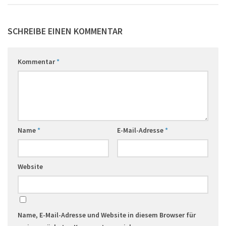
SCHREIBE EINEN KOMMENTAR
Kommentar
*
Name
*
E-Mail-Adresse
*
Website
Name, E-Mail-Adresse und Website in diesem Browser für