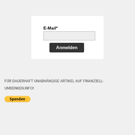
E-Mail*
Anmelden
FÜR DAUERHAFT UNABHÄNGIGE ARTIKEL AUF FINANZIELL-
UMDENKEN.INFO!