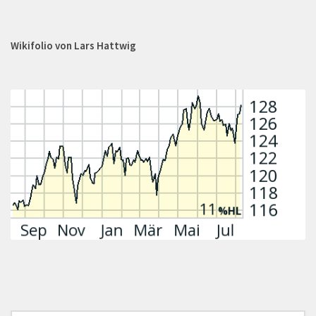
Wikifolio von Lars Hattwig