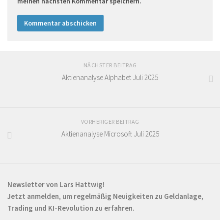
meinen nächsten Kommentar speichern.
NÄCHSTER BEITRAG
Aktienanalyse Alphabet Juli 2025
VORHERIGER BEITRAG
Aktienanalyse Microsoft Juli 2025
Newsletter von Lars Hattwig!
Jetzt anmelden, um regelmäßig Neuigkeiten zu Geldanlage,
Trading und KI-Revolution zu erfahren.