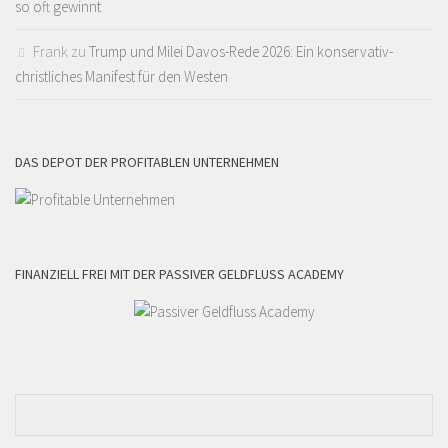
so oft gewinnt
Frank
zu
Trump und Milei Davos-Rede 2026: Ein konservativ-
christliches Manifest für den Westen
DAS DEPOT DER PROFITABLEN UNTERNEHMEN
FINANZIELL FREI MIT DER PASSIVER GELDFLUSS ACADEMY