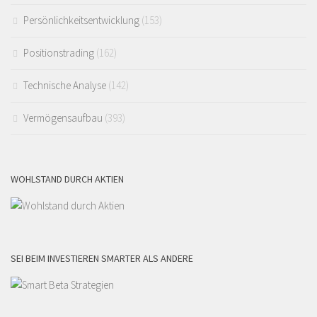
Persönlichkeitsentwicklung
(153)
Positionstrading
(162)
Technische Analyse
(142)
Vermögensaufbau
(393)
WOHLSTAND DURCH AKTIEN
SEI BEIM INVESTIEREN SMARTER ALS ANDERE