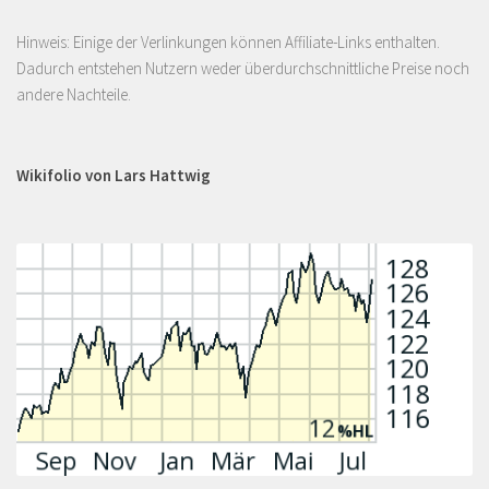
Hinweis: Einige der Verlinkungen können Affiliate-Links enthalten.
Dadurch entstehen Nutzern weder überdurchschnittliche Preise noch
andere Nachteile.
Wikifolio von Lars Hattwig