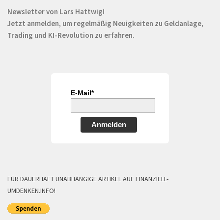
Newsletter von Lars Hattwig!
Jetzt anmelden, um regelmäßig Neuigkeiten zu Geldanlage,
Trading und KI-Revolution zu erfahren.
E-Mail*
Anmelden
FÜR DAUERHAFT UNABHÄNGIGE ARTIKEL AUF FINANZIELL-
UMDENKEN.INFO!