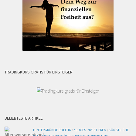
TRADINGKURS GRATIS FÜR EINSTEIGER
BELIEBTESTE ARTIKEL
HINTERGRÜNDE POLITIK
/
KLUGES INVESTIEREN
/
KÜNSTLICHE