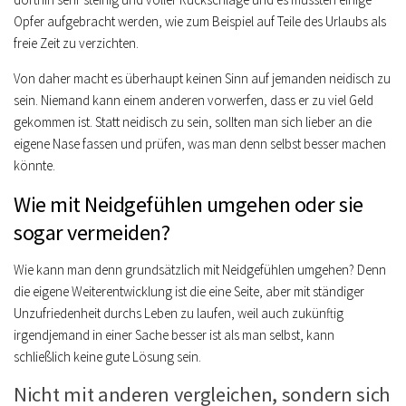
Opfer aufgebracht werden, wie zum Beispiel auf Teile des Urlaubs als
freie Zeit zu verzichten.
Von daher macht es überhaupt keinen Sinn auf jemanden neidisch zu
sein. Niemand kann einem anderen vorwerfen, dass er zu viel Geld
gekommen ist. Statt neidisch zu sein, sollten man sich lieber an die
eigene Nase fassen und prüfen, was man denn selbst besser machen
könnte.
Wie mit Neidgefühlen umgehen oder sie
sogar vermeiden?
Wie kann man denn grundsätzlich mit Neidgefühlen umgehen? Denn
die eigene Weiterentwicklung ist die eine Seite, aber mit ständiger
Unzufriedenheit durchs Leben zu laufen, weil auch zukünftig
irgendjemand in einer Sache besser ist als man selbst, kann
schließlich keine gute Lösung sein.
Nicht mit anderen vergleichen, sondern sich