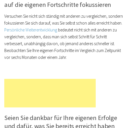
auf die eigenen Fortschritte fokussieren
Versuchen Sie nicht sich ständig mit anderen zu vergleichen, sondern
fokussieren Sie sich darauf, was Sie selbst schon alles erreicht haben.
Persönliche Weiterentwicklung
bedeutet nicht sich mit anderen zu
vergleichen, sondern, dass man sich selbst Schritt für Schritt
verbessert, unabhängig davon, ob jemand anderes schneller ist.
Beobachten Sie Ihre eigenen Fortschritte im Vergleich zum Zeitpunkt
vor sechs Monaten oder einem Jahr.
Seien Sie dankbar für Ihre eigenen Erfolge
und dafür, was Sie bereits erreicht haben