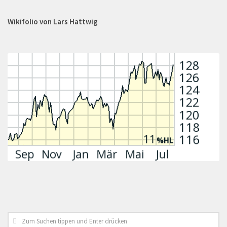
Wikifolio von Lars Hattwig