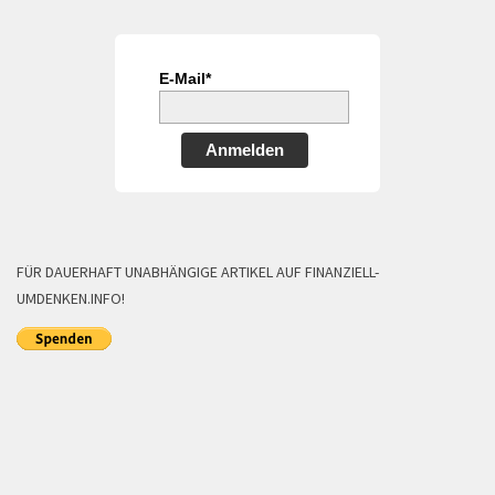
E-Mail*
Anmelden
FÜR DAUERHAFT UNABHÄNGIGE ARTIKEL AUF FINANZIELL-
UMDENKEN.INFO!