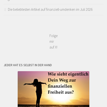
Die beliebtesten Artikel auf finanziell-umdenken im Juli 2026
Folge
mir
auf X!
JEDER HAT ES SELBST IN DER HAND