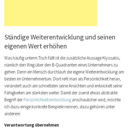
Ständige Weiterentwicklung und seinen
eigenen Wert erhöhen
Was häufig unterm Tisch fällt ist die zusätzliche Aussage Kiyosakis,
nämlich den Weg über den B-Quadranten eines Unternehmers zu
gehen.
Denn ein Mensch durchläuft die eigene Weiterentwicklung am
besten im Unternehmertum. Dort reift man als Persönlichkeit heran,
verändert auch am schnellsten seine Ansichten und entwickelt seine
Fähigkeiten am stärksten weiter.
Damit der zuerst etwas abstrakte
Begriff der
Persönlichkeitsentwicklung
anschaulicher wird, möchte
ich dazu einige konkrete Beispiele nennen, dazu gehören
unter
anderem:
Verantwortung übernehmen