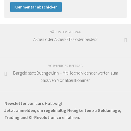
NÄCHSTER BEITRAG
Aktien oder Aktien-ETFs oder beides?
VORHERIGER BEITRAG
Bargeld statt Buchgewinn – Mit Hochdividendenwerten zum
passiven Monatseinkommen
Newsletter von Lars Hattwig!
Jetzt anmelden, um regelmäßig Neuigkeiten zu Geldanlage,
Trading und KI-Revolution zu erfahren.