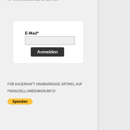
E-Mail*
Anmelden
FÜR DAUERHAFT UNABHÄNGIGE ARTIKEL AUF
FINANZIELL-UMDENKEN.INFO!