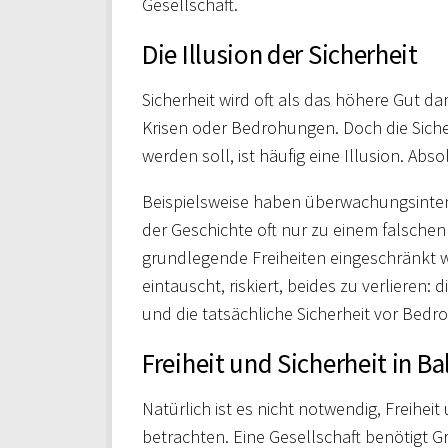
Gesellschaft.
Die Illusion der Sicherheit
Sicherheit wird oft als das höhere Gut da
Krisen oder Bedrohungen. Doch die Siche
werden soll, ist häufig eine Illusion. Abs
Beispielsweise haben überwachungsint
der Geschichte oft nur zu einem falschen
grundlegende Freiheiten eingeschränkt wu
eintauscht, riskiert, beides zu verlieren
und die tatsächliche Sicherheit vor Bed
Freiheit und Sicherheit in B
Natürlich ist es nicht notwendig, Freiheit
betrachten. Eine Gesellschaft benötigt G