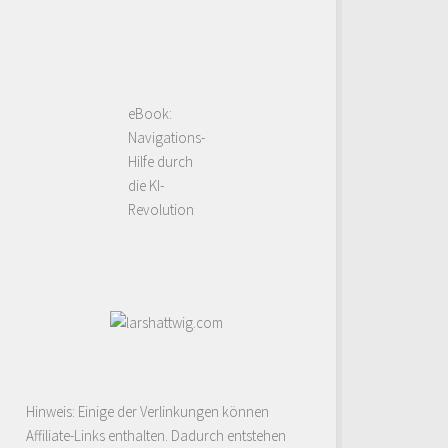
eBook:
Navigations-
Hilfe durch
die KI-
Revolution
Hinweis: Einige der Verlinkungen können
Affiliate-Links enthalten. Dadurch entstehen