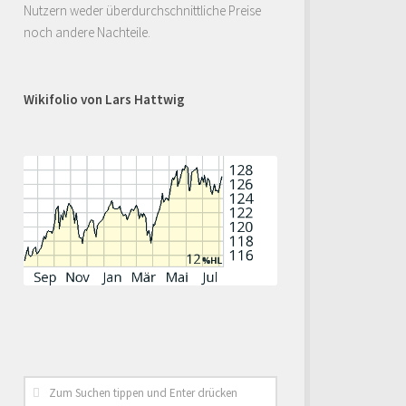
Nutzern weder überdurchschnittliche Preise
noch andere Nachteile.
Wikifolio von Lars Hattwig