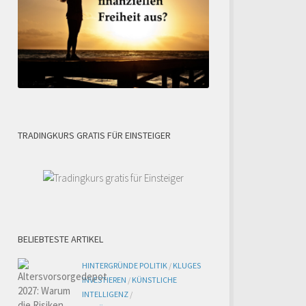
TRADINGKURS GRATIS FÜR EINSTEIGER
BELIEBTESTE ARTIKEL
HINTERGRÜNDE POLITIK
/
KLUGES
INVESTIEREN
/
KÜNSTLICHE
INTELLIGENZ
/