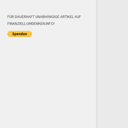
FÜR DAUERHAFT UNABHÄNGIGE ARTIKEL AUF
FINANZIELL-UMDENKEN.INFO!