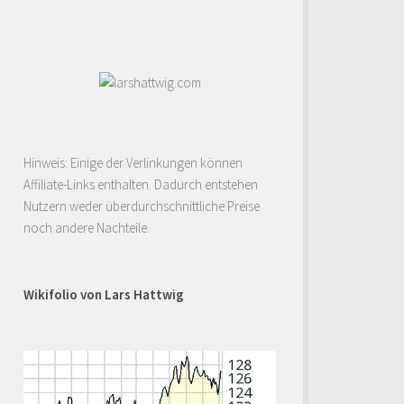
Hinweis: Einige der Verlinkungen können
Affiliate-Links enthalten. Dadurch entstehen
Nutzern weder überdurchschnittliche Preise
noch andere Nachteile.
Wikifolio von Lars Hattwig