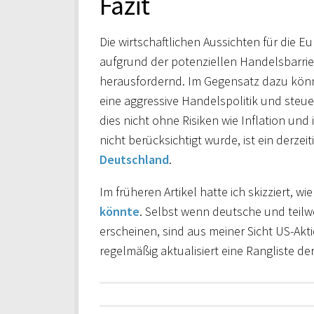
Fazit
Die wirtschaftlichen Aussichten für die
aufgrund der potenziellen Handelsbarrie
herausfordernd. Im Gegensatz dazu könn
eine aggressive Handelspolitik und steue
dies nicht ohne Risiken wie Inflation un
nicht berücksichtigt wurde, ist ein derzeit
Deutschland
.
Im früheren Artikel hatte ich skizziert, wie
könnte
. Selbst wenn deutsche und teilw
erscheinen, sind aus meiner Sicht US-Akti
regelmäßig aktualisiert eine Rangliste de