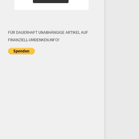
FÜR DAUERHAFT UNABHÄNGIGE ARTIKEL AUF
FINANZIELL-UMDENKEN.INFO!