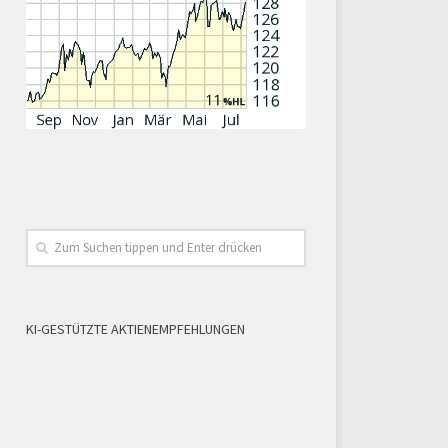
KI-GESTÜTZTE AKTIENEMPFEHLUNGEN