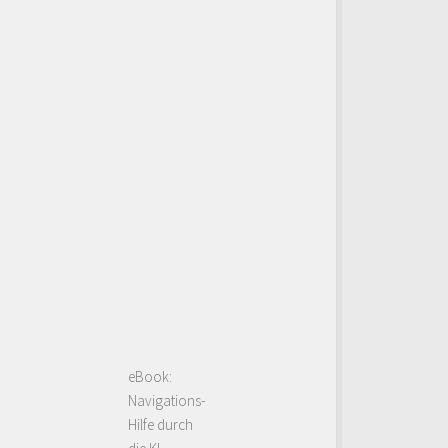
eBook:
Navigations-
Hilfe durch