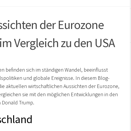
ssichten der Eurozone
im Vergleich zu den USA
en befinden sich im ständigen Wandel, beeinflusst
politiken und globale Ereignisse. In diesem Blog-
 die aktuellen wirtschaftlichen Aussichten der Eurozone,
rgleichen sie mit den möglichen Entwicklungen in den
n Donald Trump.
schland