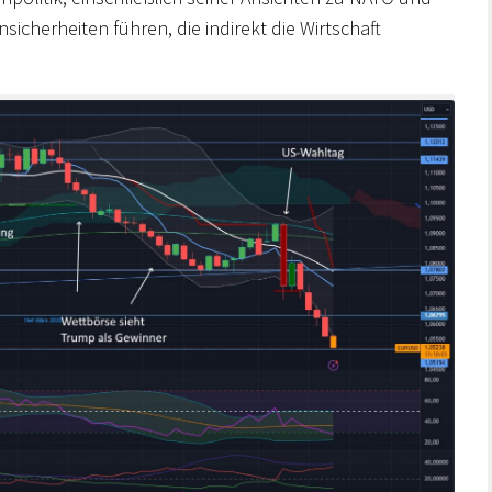
cherheiten führen, die indirekt die Wirtschaft