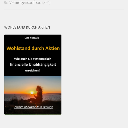
Vermögensaufbau
(394)
WOHLSTAND DURCH AKTIEN