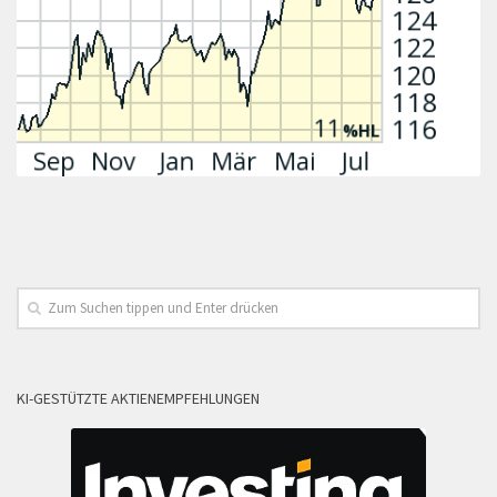
KI-GESTÜTZTE AKTIENEMPFEHLUNGEN