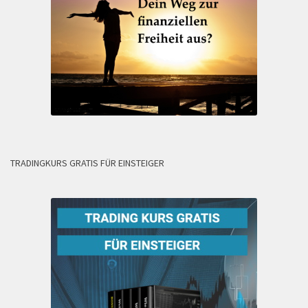
TRADINGKURS GRATIS FÜR EINSTEIGER