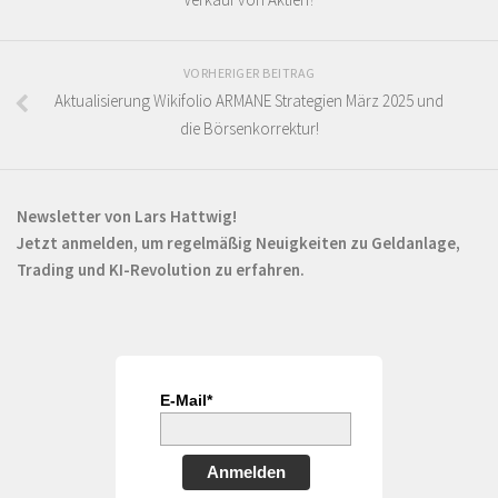
VORHERIGER BEITRAG
Aktualisierung Wikifolio ARMANE Strategien März 2025 und
die Börsenkorrektur!
Newsletter von Lars Hattwig!
Jetzt anmelden, um regelmäßig Neuigkeiten zu Geldanlage,
Trading und KI-Revolution zu erfahren.
E-Mail*
Anmelden