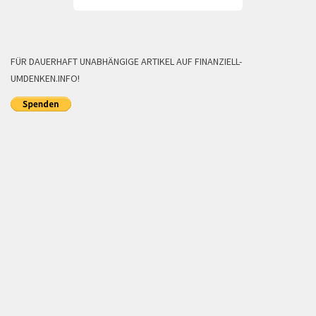
FÜR DAUERHAFT UNABHÄNGIGE ARTIKEL AUF FINANZIELL-
UMDENKEN.INFO!