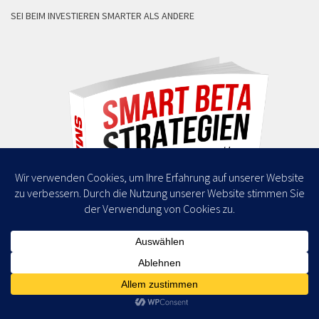
SEI BEIM INVESTIEREN SMARTER ALS ANDERE