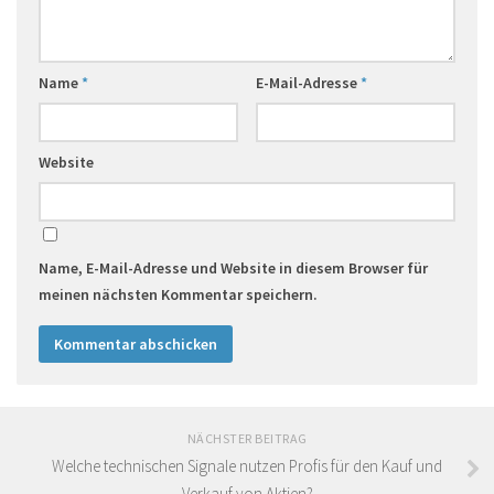
Name
*
E-Mail-Adresse
*
Website
Name, E-Mail-Adresse und Website in diesem Browser für
meinen nächsten Kommentar speichern.
NÄCHSTER BEITRAG
Welche technischen Signale nutzen Profis für den Kauf und
Verkauf von Aktien?