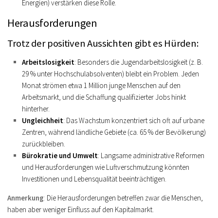
Energien) verstärken diese Rolle.
Herausforderungen
Trotz der positiven Aussichten gibt es Hürden:
Arbeitslosigkeit
: Besonders die Jugendarbeitslosigkeit (z. B.
29 % unter Hochschulabsolventen) bleibt ein Problem. Jeden
Monat strömen etwa 1 Million junge Menschen auf den
Arbeitsmarkt, und die Schaffung qualifizierter Jobs hinkt
hinterher.
Ungleichheit
: Das Wachstum konzentriert sich oft auf urbane
Zentren, während ländliche Gebiete (ca. 65 % der Bevölkerung)
zurückbleiben.
Bürokratie und Umwelt
: Langsame administrative Reformen
und Herausforderungen wie Luftverschmutzung könnten
Investitionen und Lebensqualität beeinträchtigen.
Anmerkung
:
Die Herausforderungen betreffen zwar die Menschen,
haben aber weniger Einfluss auf den Kapitalmarkt.