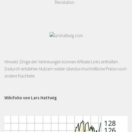
Revolution
Hinweis: Einige der Verlinkungen können Affiliate-Links enthalten.
Dadurch entstehen Nutzern weder überdurchschnittliche Preise noch
andere Nachteile.
Wikifolio von Lars Hattwig