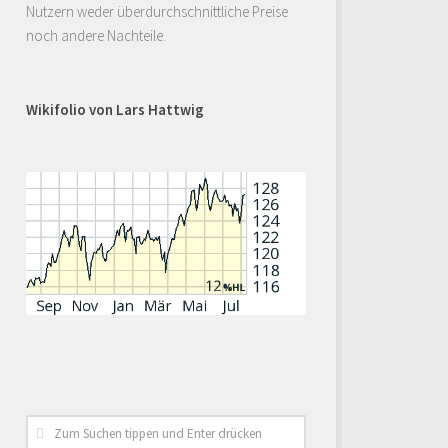
Nutzern weder überdurchschnittliche Preise
noch andere Nachteile.
Wikifolio von Lars Hattwig