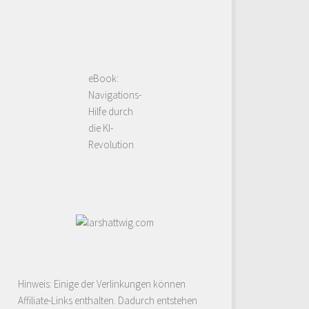
eBook:
Navigations-
Hilfe durch
die KI-
Revolution
Hinweis: Einige der Verlinkungen können
Affiliate-Links enthalten. Dadurch entstehen