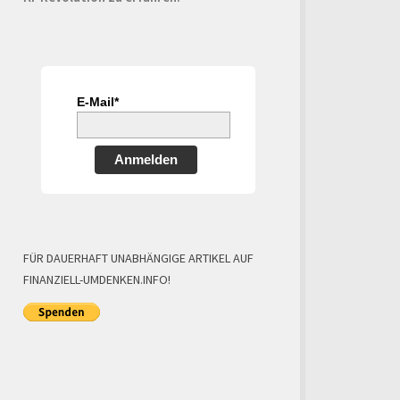
E-Mail*
Anmelden
FÜR DAUERHAFT UNABHÄNGIGE ARTIKEL AUF
FINANZIELL-UMDENKEN.INFO!