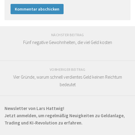
NÄCHSTER BEITRAG
Fünf negative Gewohnheiten, die viel Geld kosten
VORHERIGER BEITRAG
Vier Gründe, warum schnell verdientes Geld keinen Reichtum
bedeutet
Newsletter von Lars Hattwig!
Jetzt anmelden, um regelmäßig Neuigkeiten zu Geldanlage,
Trading und KI-Revolution zu erfahren.