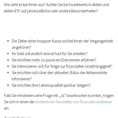
Wie sieht es bei Ihnen aus? Achten Sie bei Investments in Aktien und
Aktien-ETF auf jahreszeitliche oder andere Besonderheiten?
Die Zeiten einer knappen Kasse soll bei Ihnen der Vergangenheit
angehören?
Ihr Geld soll endlich einmal hart für Sie arbeiten?
Sie möchten mehr zu passivem Einkommen erfahren?
Sie interessieren sich für Wege zur finanziellen Unabhängigkeit?
Sie möchten sich über den aktuellen Status der Aktienmärkte
informieren?
Sie möchten Ihre Lebensqualität spürbar steigern?
Falls Sie mindestens eine Frage mit „Ja“ beantworten konnten, tragen
Sie sich in einen der
kostenlosen Newsletter von finanziell umdenken
ein.