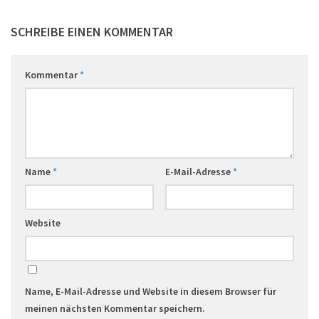
SCHREIBE EINEN KOMMENTAR
Kommentar
*
Name
*
E-Mail-Adresse
*
Website
Name, E-Mail-Adresse und Website in diesem Browser für
meinen nächsten Kommentar speichern.