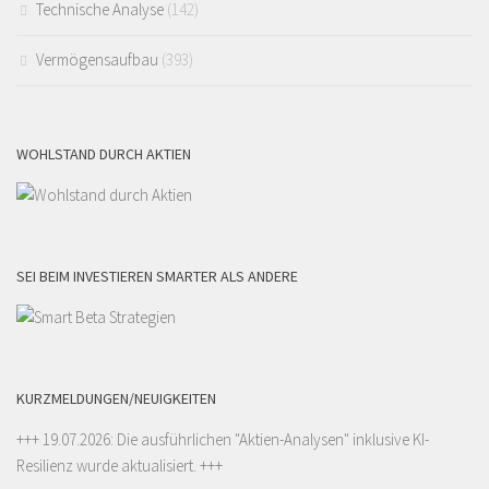
Technische Analyse
(142)
Vermögensaufbau
(393)
WOHLSTAND DURCH AKTIEN
SEI BEIM INVESTIEREN SMARTER ALS ANDERE
KURZMELDUNGEN/NEUIGKEITEN
+++ 19.07.2026: Die ausführlichen "
Aktien-Analysen
" inklusive KI-
Resilienz wurde aktualisiert. +++