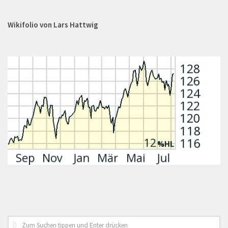
Wikifolio von Lars Hattwig