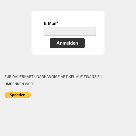
E-Mail*
Anmelden
FÜR DAUERHAFT UNABHÄNGIGE ARTIKEL AUF FINANZIELL-
UMDENKEN.INFO!