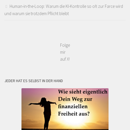
Human-in-the-Loop: Warum die KI-Kontrolle so oft zur Farce wird
und warum sie trotzdem Pflicht bleibt
Folge
mir
auf X!
JEDER HAT ES SELBST IN DER HAND