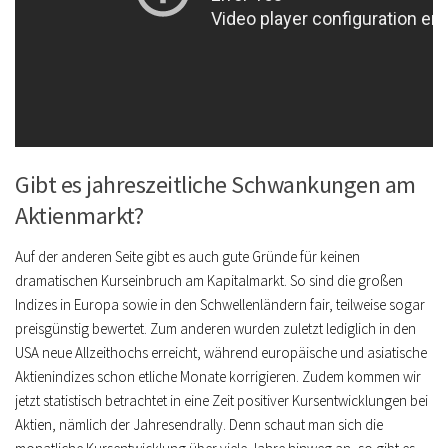
Gibt es jahreszeitliche Schwankungen am
Aktienmarkt?
Auf der anderen Seite gibt es auch gute Gründe für keinen
dramatischen Kurseinbruch am Kapitalmarkt. So sind die großen
Indizes in Europa sowie in den Schwellenländern fair, teilweise sogar
preisgünstig bewertet. Zum anderen wurden zuletzt lediglich in den
USA neue Allzeithochs erreicht, während europäische und asiatische
Aktienindizes schon etliche Monate korrigieren.
Zudem kommen wir
jetzt statistisch betrachtet in eine Zeit positiver Kursentwicklungen bei
Aktien, nämlich der Jahresendrally. Denn schaut man sich die