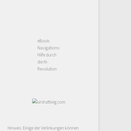
eBook:
Navigations-
Hilfe durch
die KI-
Revolution
Hinweis: Einige der Verlinkungen können