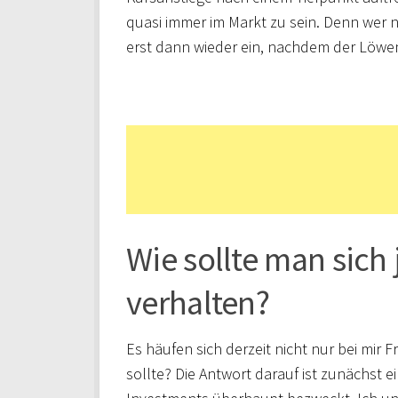
quasi immer im Markt zu sein. Denn wer n
erst dann wieder ein, nachdem der Löwena
Wie sollte man sich 
verhalten?
Es häufen sich derzeit nicht nur bei mir 
sollte? Die Antwort darauf ist zunächst 