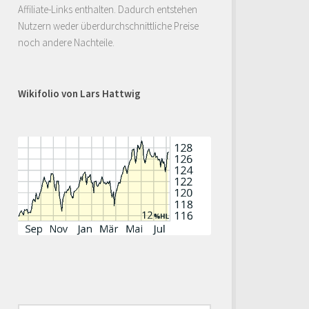
Affiliate-Links enthalten. Dadurch entstehen
Nutzern weder überdurchschnittliche Preise
noch andere Nachteile.
Wikifolio von Lars Hattwig