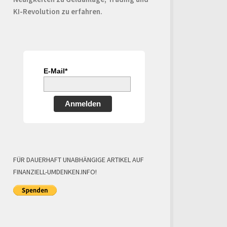
KI-Revolution zu erfahren.
E-Mail*
Anmelden
FÜR DAUERHAFT UNABHÄNGIGE ARTIKEL AUF
FINANZIELL-UMDENKEN.INFO!