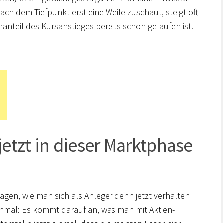
ach dem Tiefpunkt erst eine Weile zuschaut, steigt oft
nteil des Kursanstieges bereits schon gelaufen ist.
jetzt in dieser Marktphase
Fragen, wie man sich als Anleger denn jetzt verhalten
einmal: Es kommt darauf an, was man mit Aktien-