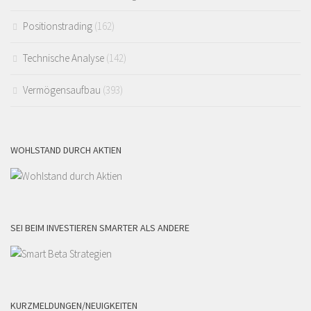
Positionstrading
(162)
Technische Analyse
(142)
Vermögensaufbau
(393)
WOHLSTAND DURCH AKTIEN
SEI BEIM INVESTIEREN SMARTER ALS ANDERE
KURZMELDUNGEN/NEUIGKEITEN