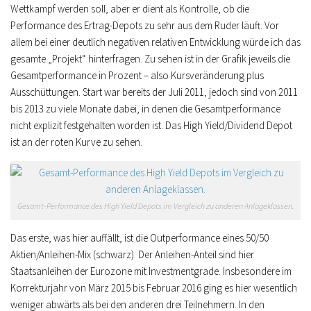
Wettkampf werden soll, aber er dient als Kontrolle, ob die
Performance des Ertrag-Depots zu sehr aus dem Ruder läuft. Vor
allem bei einer deutlich negativen relativen Entwicklung würde ich das
gesamte „Projekt“ hinterfragen. Zu sehen ist in der Grafik jeweils die
Gesamtperformance in Prozent – also Kursveränderung plus
Ausschüttungen. Start war bereits der Juli 2011, jedoch sind von 2011
bis 2013 zu viele Monate dabei, in denen die Gesamtperformance
nicht explizit festgehalten worden ist. Das High Yield/Dividend Depot
ist an der roten Kurve zu sehen.
Gesamt-Performance des High Yield Depots im Vergleich zu anderen Anlageklassen.
Das erste, was hier auffällt, ist die Outperformance eines 50/50
Aktien/Anleihen-Mix (schwarz). Der Anleihen-Anteil sind hier
Staatsanleihen der Eurozone mit Investmentgrade. Insbesondere im
Korrekturjahr von März 2015 bis Februar 2016 ging es hier wesentlich
weniger abwärts als bei den anderen drei Teilnehmern. In den