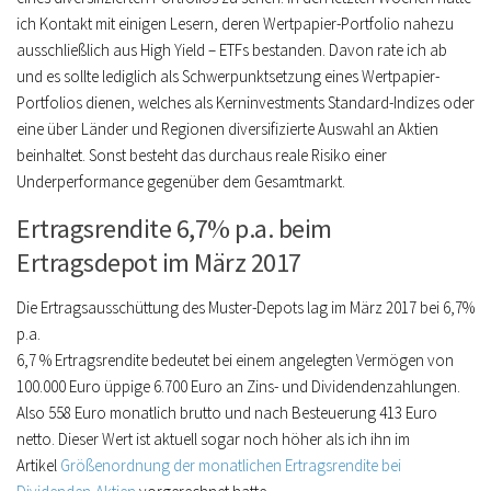
ich Kontakt mit einigen Lesern, deren Wertpapier-Portfolio nahezu
ausschließlich aus High Yield – ETFs bestanden. Davon rate ich ab
und es sollte lediglich als Schwerpunktsetzung eines Wertpapier-
Portfolios dienen, welches als Kerninvestments Standard-Indizes oder
eine über Länder und Regionen diversifizierte Auswahl an Aktien
beinhaltet. Sonst besteht das durchaus reale Risiko einer
Underperformance gegenüber dem Gesamtmarkt.
Ertragsrendite 6,7% p.a. beim
Ertragsdepot im März 2017
Die Ertragsausschüttung des Muster-Depots lag im März 2017 bei 6,7%
p.a.
6,7 % Ertragsrendite bedeutet bei einem angelegten Vermögen von
100.000 Euro üppige 6.700 Euro an Zins- und Dividendenzahlungen.
Also 558 Euro monatlich brutto und nach Besteuerung 413 Euro
netto. Dieser Wert ist aktuell sogar noch höher als ich ihn im
Artikel
Größenordnung der monatlichen Ertragsrendite bei