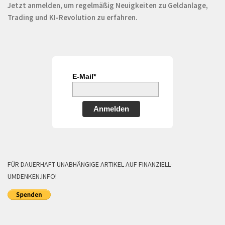
Jetzt anmelden, um regelmäßig Neuigkeiten zu Geldanlage,
Trading und KI-Revolution zu erfahren.
E-Mail*
Anmelden
FÜR DAUERHAFT UNABHÄNGIGE ARTIKEL AUF FINANZIELL-
UMDENKEN.INFO!