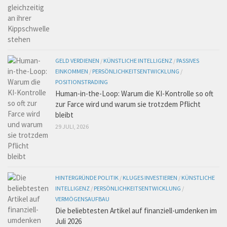
GELD VERDIENEN
/
KÜNSTLICHE INTELLIGENZ
/
PASSIVES
EINKOMMEN
/
PERSÖNLICHKEITSENTWICKLUNG
/
POSITIONSTRADING
Human-in-the-Loop: Warum die KI-Kontrolle so oft
zur Farce wird und warum sie trotzdem Pflicht
bleibt
29 JULI, 2026
HINTERGRÜNDE POLITIK
/
KLUGES INVESTIEREN
/
KÜNSTLICHE
INTELLIGENZ
/
PERSÖNLICHKEITSENTWICKLUNG
/
VERMÖGENSAUFBAU
Die beliebtesten Artikel auf finanziell-umdenken im
Juli 2026