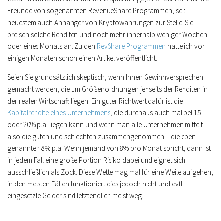
Freunde von sogenannten RevenueShare Programmen, seit
neuestem auch Anhänger von Kryptowährungen zur Stelle. Sie
preisen solche Renditen und noch mehr innerhalb weniger Wochen
oder eines Monats an. Zu den
RevShare Programmen
hatte ich vor
einigen Monaten schon einen Artikel veröffentlicht.
Seien Sie grundsätzlich skeptisch, wenn Ihnen Gewinnversprechen
gemacht werden, die um Größenordnungen jenseits der Renditen in
der realen Wirtschaft liegen. Ein guter Richtwert dafür ist die
Kapitalrendite eines Unternehmens
,
die durchaus auch mal bei 15
oder 20% p.a. liegen kann und wenn man alle Unternehmen mittelt –
also die guten und schlechten zusammengenommen – die eben
genannten 8% p.a. Wenn jemand von 8% pro Monat spricht, dann ist
in jedem Fall eine große Portion Risiko dabei und eignet sich
ausschließlich als Zock. Diese Wette mag mal für eine Weile aufgehen,
in den meisten Fällen funktioniert dies jedoch nicht und evtl.
eingesetzte Gelder sind letztendlich meist weg.