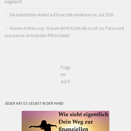
wegsteckt
Die beliebtesten Artikel auf finanziell-umdenken im Juli 2026
Human-in-the-Loop: Warum die KI-Kontrolle so oft zur Farce wird
und warum sie trotzdem Pflicht bleibt
Folge
mir
auf X!
JEDER HAT ES SELBST IN DER HAND