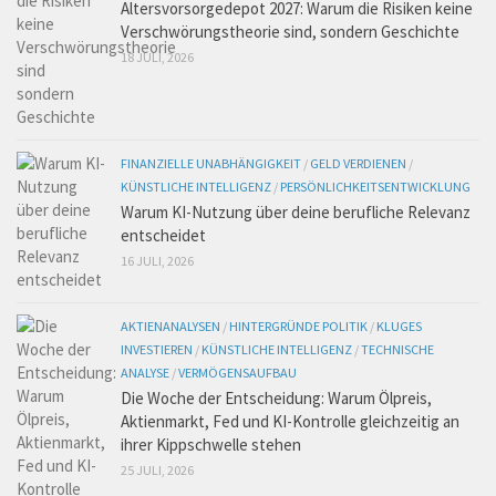
Altersvorsorgedepot 2027: Warum die Risiken keine
Verschwörungstheorie sind, sondern Geschichte
18 JULI, 2026
FINANZIELLE UNABHÄNGIGKEIT
/
GELD VERDIENEN
/
KÜNSTLICHE INTELLIGENZ
/
PERSÖNLICHKEITSENTWICKLUNG
Warum KI-Nutzung über deine berufliche Relevanz
entscheidet
16 JULI, 2026
AKTIENANALYSEN
/
HINTERGRÜNDE POLITIK
/
KLUGES
INVESTIEREN
/
KÜNSTLICHE INTELLIGENZ
/
TECHNISCHE
ANALYSE
/
VERMÖGENSAUFBAU
Die Woche der Entscheidung: Warum Ölpreis,
Aktienmarkt, Fed und KI-Kontrolle gleichzeitig an
ihrer Kippschwelle stehen
25 JULI, 2026