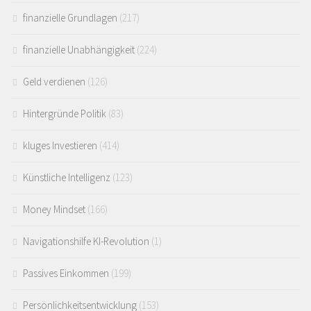
finanzielle Grundlagen
(217)
finanzielle Unabhängigkeit
(224)
Geld verdienen
(126)
Hintergründe Politik
(83)
kluges Investieren
(414)
Künstliche Intelligenz
(123)
Money Mindset
(166)
Navigationshilfe KI-Revolution
(1)
Passives Einkommen
(199)
Persönlichkeitsentwicklung
(153)