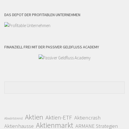
DAS DEPOT DER PROFITABLEN UNTERNEHMEN
FINANZIELL FREI MIT DER PASSIVER GELDFLUSS ACADEMY
Aktien
Aktien-ETF
Aktiencrash
Abwärtstrend
Aktienmarkt
Aktienhausse
ARMANE Strategien