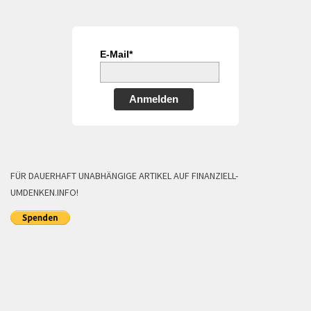
E-Mail*
Anmelden
FÜR DAUERHAFT UNABHÄNGIGE ARTIKEL AUF FINANZIELL-
UMDENKEN.INFO!