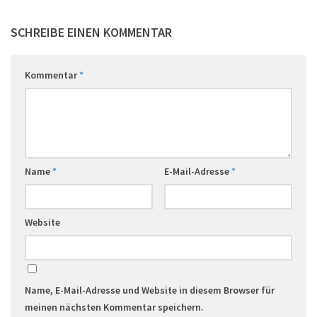
SCHREIBE EINEN KOMMENTAR
Kommentar
*
Name
*
E-Mail-Adresse
*
Website
Name, E-Mail-Adresse und Website in diesem Browser für
meinen nächsten Kommentar speichern.