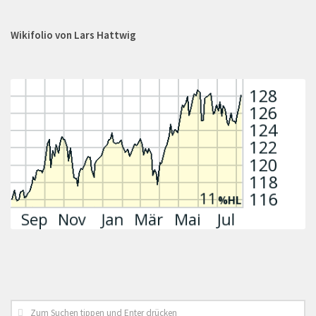
Wikifolio von Lars Hattwig