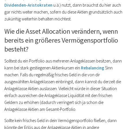
Dividenden-Aristokraten
u.ä.) nutzt, dann brauchst du hier auch
gar nichts weiter machen, sofern du diese Aktien grundsätzlich auch
zukünftig weiterhin behalten möchtest.
Wie die Asset Allocation verändern, wenn
bereits ein größeres Vermögensportfolio
besteht?
Solltest du ein Portfolio aus mehreren Anlageklassen besitzen, dann
kann bei stark gestiegenen Aktienkursen ein
Rebalancing
Sinn
machen. Falls du regelmäßig frisches Geld in die von dir
ausgewählten Anlageklassen einbringst, dann kannst du derzeit die
Anlageklasse Aktien auslassen. Vielleicht würde in dieser Situation
einfach ausreichen die Anlageklasse Liquidität mit den frischen
Geldern zu erhöhen (dadurch verringert sich ja schon die
Anlageklasse Aktien am Gesamt-Portfolio.
Sollte kein frisches Geld in dein Vermögensportfolio fließen, dann
könnte der Erlös aus der Anlageklasse Aktien in andere