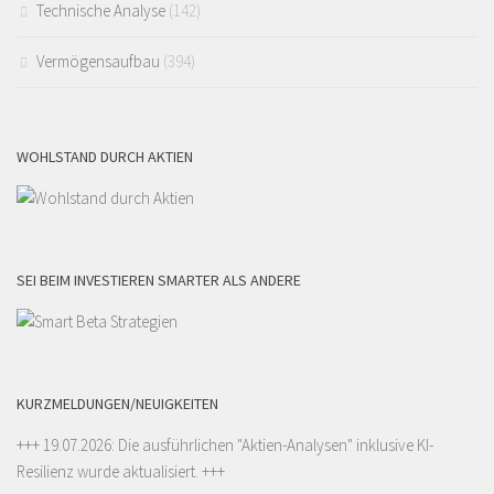
Technische Analyse
(142)
Vermögensaufbau
(394)
WOHLSTAND DURCH AKTIEN
SEI BEIM INVESTIEREN SMARTER ALS ANDERE
KURZMELDUNGEN/NEUIGKEITEN
+++ 19.07.2026: Die ausführlichen "
Aktien-Analysen
" inklusive KI-
Resilienz wurde aktualisiert. +++