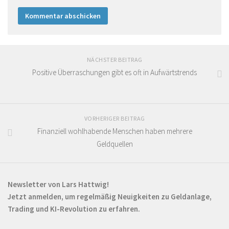
NÄCHSTER BEITRAG
Positive Überraschungen gibt es oft in Aufwärtstrends
VORHERIGER BEITRAG
Finanziell wohlhabende Menschen haben mehrere
Geldquellen
Newsletter von Lars Hattwig!
Jetzt anmelden, um regelmäßig Neuigkeiten zu Geldanlage,
Trading und KI-Revolution zu erfahren.