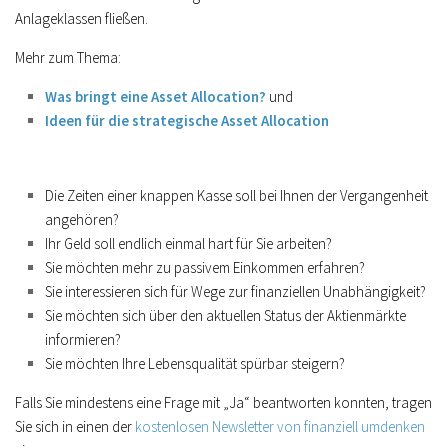
Anlageklassen fließen.
Mehr zum Thema:
Was bringt eine Asset Allocation?
und
Ideen für die strategische Asset Allocation
Die Zeiten einer knappen Kasse soll bei Ihnen der Vergangenheit
angehören?
Ihr Geld soll endlich einmal hart für Sie arbeiten?
Sie möchten mehr zu passivem Einkommen erfahren?
Sie interessieren sich für Wege zur finanziellen Unabhängigkeit?
Sie möchten sich über den aktuellen Status der Aktienmärkte
informieren?
Sie möchten Ihre Lebensqualität spürbar steigern?
Falls Sie mindestens eine Frage mit „Ja“ beantworten konnten, tragen
Sie sich in einen der
kostenlosen Newsletter von finanziell umdenken