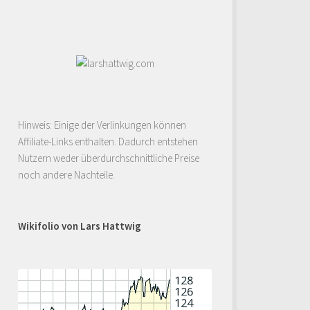
Hinweis: Einige der Verlinkungen können
Affiliate-Links enthalten. Dadurch entstehen
Nutzern weder überdurchschnittliche Preise
noch andere Nachteile.
Wikifolio von Lars Hattwig